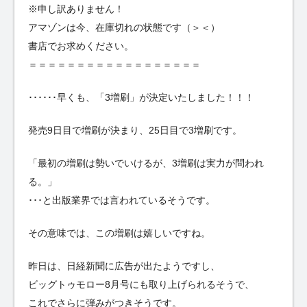
※申し訳ありません！
アマゾンは今、在庫切れの状態です（＞＜）
書店でお求めください。
＝＝＝＝＝＝＝＝＝＝＝＝＝＝＝＝＝＝
･･････早くも、「3増刷」が決定いたしました！！！
発売9日目で増刷が決まり、25日目で3増刷です。
「最初の増刷は勢いでいけるが、3増刷は実力が問われ
る。」
･･･と出版業界では言われているそうです。
その意味では、この増刷は嬉しいですね。
昨日は、日経新聞に広告が出たようですし、
ビッグトゥモロー8月号にも取り上げられるそうで、
これでさらに弾みがつきそうです。