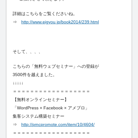
詳細はこちらをご覧くださいね。
⇒
http://www.eigyou.jp/book2014/239.html
そして、、、、
こちらの「無料ウェブセミナー」への登録が
3500件を越えました。
↓↓↓↓↓
＝＝＝＝＝＝＝＝＝＝＝＝＝＝＝＝＝＝
【無料オンラインセミナー】
「WordPress × Facebook × アメブロ」
集客システム構築セミナー
⇒
http://pmcpromote.com/item/10/4604/
＝＝＝＝＝＝＝＝＝＝＝＝＝＝＝＝＝＝