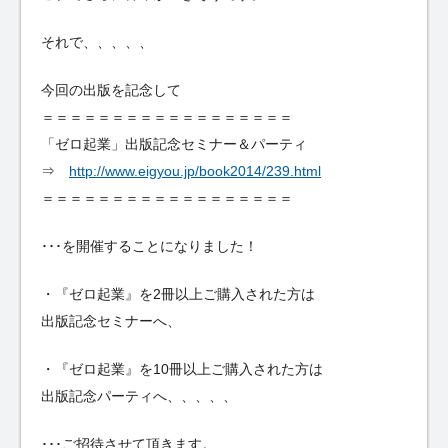
それで、、、、、
今回の出版を記念して
＝＝＝＝＝＝＝＝＝＝＝＝＝＝＝＝＝＝
「ゼロ起業」出版記念セミナー＆パーティ
⇒
http://www.eigyou.jp/book2014/239.html
＝＝＝＝＝＝＝＝＝＝＝＝＝＝＝＝＝＝
･･･を開催することになりました！
・『ゼロ起業』を2冊以上ご購入された方は
出版記念セミナーへ、
・『ゼロ起業』を10冊以上ご購入された方は
出版記念パーティへ、、、、、
･･･ご招待させて頂きます。