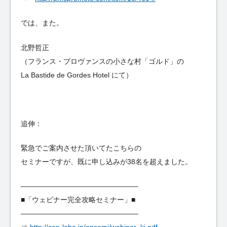
では、また。
北野哲正
（フランス・プロヴァンスの小さな村「ゴルド」の
La Bastide de Gordes Hotel にて）
追伸：
緊急でご案内させた頂いてたこちらの
セミナーですが、既に申し込みが38名を超えました。
————————————————–
■「ウェビナー完全攻略セミナー」■
————————————————–
⇒
http://con-labo.jp/opsemi/webinar_ki.pdf