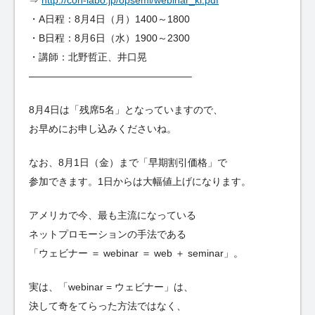
・A日程：8月4日（月）1400～1800
・B日程：8月6日（水）1900～2300
・講師：北野哲正、井口晃
————————————————–
8月4日は「残席5名」となっていますので、
お早めにお申し込みくださいね。
なお、8月1日（金）まで「早期割引価格」で
参加できます。1日からは大幅値上げになります。
アメリカで今、最も主流になっている
ネットプロモーションの手法である
「ウェビナー ＝ webinar ＝ web ＋ seminar」。
実は、「webinar = ウェビナー」は、
決して奇をてらった方法ではなく、