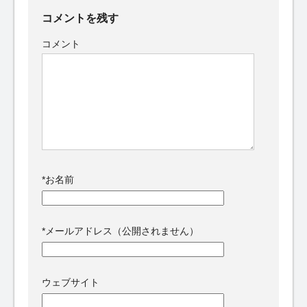
コメントを残す
コメント
*
お名前
*
メールアドレス（公開されません）
ウェブサイト