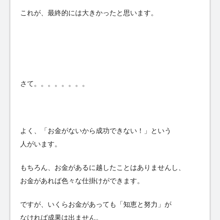
これが、最終的には大きかったと思います。
さて。。。。。。。。
よく、「お金がないから成功できない！」という
人がいます。
もちろん、お金があるに越したことはありませんし、
お金があれば色々な仕掛けができます。
ですが、いくらお金があっても「知恵と努力」が
なければ成果は出ません。