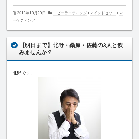
2013年10月29日
コピーライティング
•
マインドセット
•
マ
ーケティング
【明日まで】北野・桑原・佐藤の3人と飲
みませんか？
北野です、