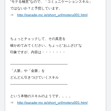
“モテる極意”なので、「コミュニケーションスキル」
ではないか？と予想しています。
⇒
http://parade-mc.jp/short_url/moteru001.html
ちょっとチェックして、その真意を
確かめてみてください。ちょっと“おふざけ”な
印象ですが、内容は・・・・・・・
————————————————–
「人脈」や「金脈」を
どんどん引きつけていくスキル
————————————————–
という本物のスキルのようです。。。。
⇒
http://parade-mc.jp/short_url/moteru001.html