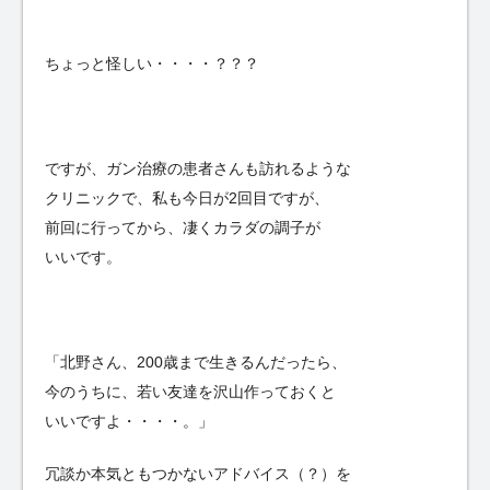
ちょっと怪しい・・・・？？？
ですが、ガン治療の患者さんも訪れるような
クリニックで、私も今日が2回目ですが、
前回に行ってから、凄くカラダの調子が
いいです。
「北野さん、200歳まで生きるんだったら、
今のうちに、若い友達を沢山作っておくと
いいですよ・・・・。」
冗談か本気ともつかないアドバイス（？）を