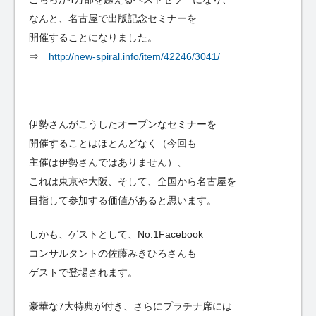
なんと、名古屋で出版記念セミナーを
開催することになりました。
⇒
http://new-spiral.info/item/42246/3041/
伊勢さんがこうしたオープンなセミナーを
開催することはほとんどなく（今回も
主催は伊勢さんではありません）、
これは東京や大阪、そして、全国から名古屋を
目指して参加する価値があると思います。
しかも、ゲストとして、No.1Facebook
コンサルタントの佐藤みきひろさんも
ゲストで登場されます。
豪華な7大特典が付き、さらにプラチナ席には