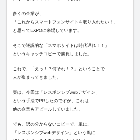
多くの企業が、
「これからスマートフォンサイトを取り入れたい！」
と思ってEXPOに来場しています。
そこで逆説的な「スマホサイトは時代遅れ！！」
というキャッチコピーで勝負しました。
これで、「えっ！？何それ！？」ということで
人が集まってきました。
実は、今回は「レスポンシブwebデザイン」
という手法でPRしたのですが、これは
他の企業もアピールしていました。
でも、訳の分からないコピーで、単に、
「レスポンシブwebデザイン」という風に