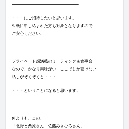
————————————————–
・・・にご招待したいと思います。
※既に申し込まれた方も対象となりますので
ご安心ください。
プライベート感満載のミーティング＆食事会
なので、かなり興味深い、ここでしか聴けない
話しがぞくぞくと・・・
・・・ということになると思います。
何よりも、この、
「北野と桑原さん、佐藤みきひろさん」