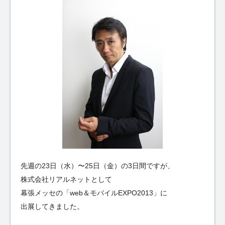
先週の23日（水）〜25日（金）の3日間ですが、
株式会社リアルネットとして
幕張メッセの「web＆モバイルEXPO2013」に
出展してきました。