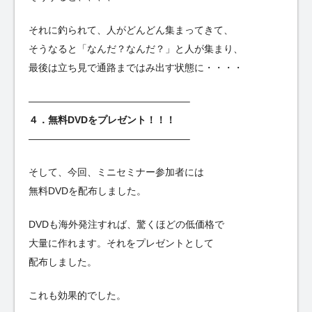
それに釣られて、人がどんどん集まってきて、
そうなると「なんだ？なんだ？」と人が集まり、
最後は立ち見で通路まではみ出す状態に・・・・
————————————————–
４．無料DVDをプレゼント！！！
————————————————–
そして、今回、ミニセミナー参加者には
無料DVDを配布しました。
DVDも海外発注すれば、驚くほどの低価格で
大量に作れます。それをプレゼントとして
配布しました。
これも効果的でした。