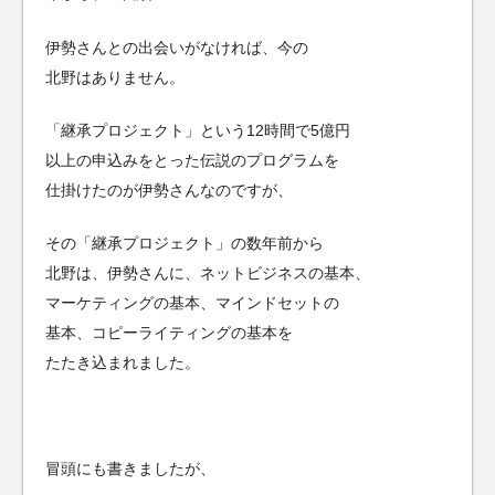
伊勢さんとの出会いがなければ、今の
北野はありません。
「継承プロジェクト」という12時間で5億円
以上の申込みをとった伝説のプログラムを
仕掛けたのが伊勢さんなのですが、
その「継承プロジェクト」の数年前から
北野は、伊勢さんに、ネットビジネスの基本、
マーケティングの基本、マインドセットの
基本、コピーライティングの基本を
たたき込まれました。
冒頭にも書きましたが、