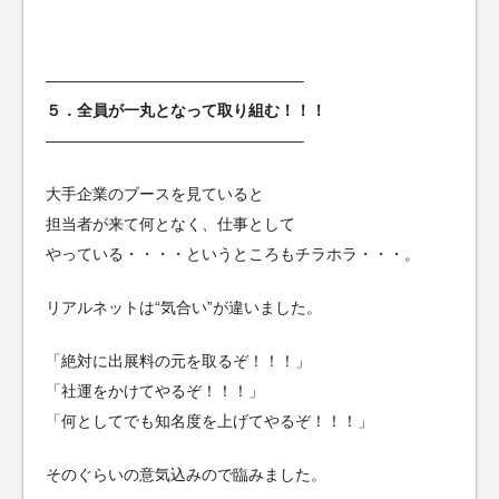
————————————————–
５．全員が一丸となって取り組む！！！
————————————————–
大手企業のブースを見ていると
担当者が来て何となく、仕事として
やっている・・・・というところもチラホラ・・・。
リアルネットは“気合い”が違いました。
「絶対に出展料の元を取るぞ！！！」
「社運をかけてやるぞ！！！」
「何としてでも知名度を上げてやるぞ！！！」
そのぐらいの意気込みので臨みました。