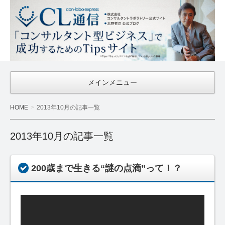
CL通信
｜Con-
Labo
Express
メインメニュー
HOME
2013年10月の記事一覧
2013年10月の記事一覧
200歳まで生きる“謎の点滴”って！？