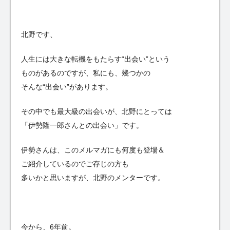
北野です、
人生には大きな転機をもたらす“出会い”という
ものがあるのですが、私にも、幾つかの
そんな“出会い”があります。
その中でも最大級の出会いが、北野にとっては
「伊勢隆一郎さんとの出会い」です。
伊勢さんは、このメルマガにも何度も登場＆
ご紹介しているのでご存じの方も
多いかと思いますが、北野のメンターです。
今から、6年前。