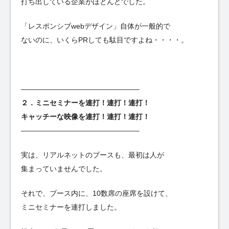
打ち出している企業がほとんどでした。
「レスポンシブwebデザイン」自体が一般的で
ないのに、いくらPRしても駄目ですよね・・・・。
————————————————–
２．ミニセミナーを連打！連打！連打！
キャッチーな映像を連打！連打！連打！
————————————————–
実は、リアルネットのブースも、最初は人が
集まっていませんでした。
それで、ブース内に、10数席の座席を設けて、
ミニセミナーを連打しました。