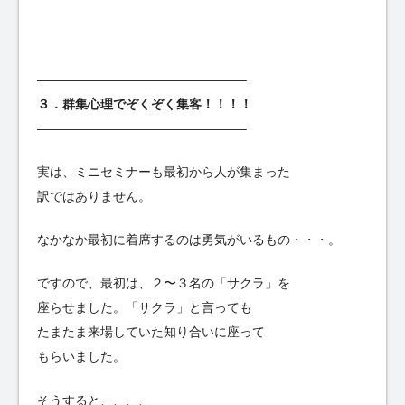
————————————————–
３．群集心理でぞくぞく集客！！！！
————————————————–
実は、ミニセミナーも最初から人が集まった
訳ではありません。
なかなか最初に着席するのは勇気がいるもの・・・。
ですので、最初は、２〜３名の「サクラ」を
座らせました。「サクラ」と言っても
たまたま来場していた知り合いに座って
もらいました。
そうすると、、、、