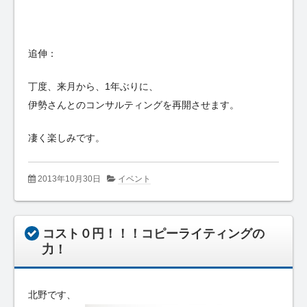
追伸：
丁度、来月から、1年ぶりに、
伊勢さんとのコンサルティングを再開させます。
凄く楽しみです。
2013年10月30日
イベント
コスト０円！！！コピーライティングの
力！
北野です、