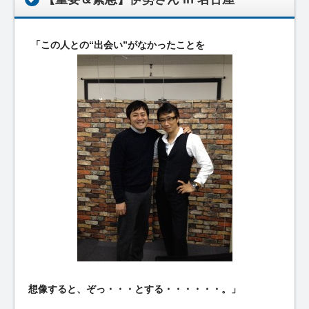
「この人との“出会い”がなかったことを
想像すると、ぞっ・・・とする・・・・・・。」