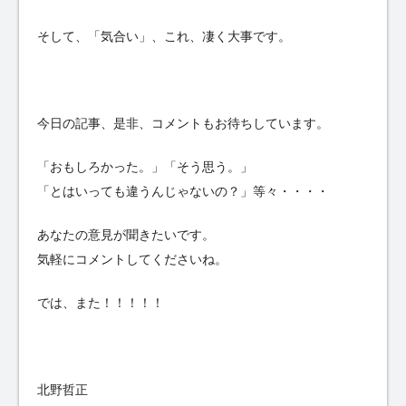
そして、「気合い」、これ、凄く大事です。
今日の記事、是非、コメントもお待ちしています。
「おもしろかった。」「そう思う。」
「とはいっても違うんじゃないの？」等々・・・・
あなたの意見が聞きたいです。
気軽にコメントしてくださいね。
では、また！！！！！
北野哲正