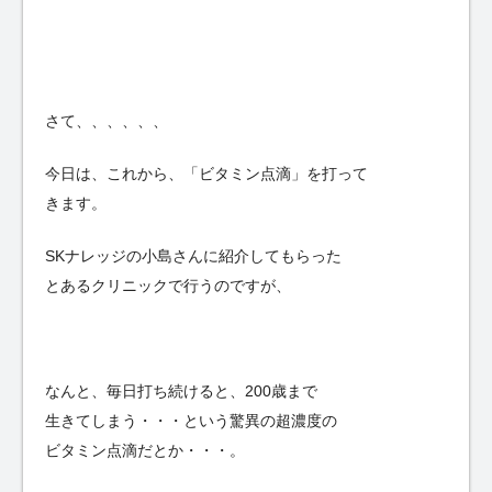
さて、、、、、、
今日は、これから、「ビタミン点滴」を打って
きます。
SKナレッジの小島さんに紹介してもらった
とあるクリニックで行うのですが、
なんと、毎日打ち続けると、200歳まで
生きてしまう・・・という驚異の超濃度の
ビタミン点滴だとか・・・。