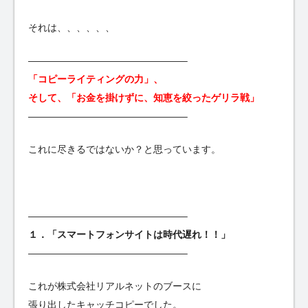
それは、、、、、、
————————————————–
「コピーライティングの力」、
そして、「お金を掛けずに、知恵を絞ったゲリラ戦」
————————————————–
これに尽きるではないか？と思っています。
————————————————–
１．「スマートフォンサイトは時代遅れ！！」
————————————————–
これが株式会社リアルネットのブースに
張り出したキャッチコピーでした。