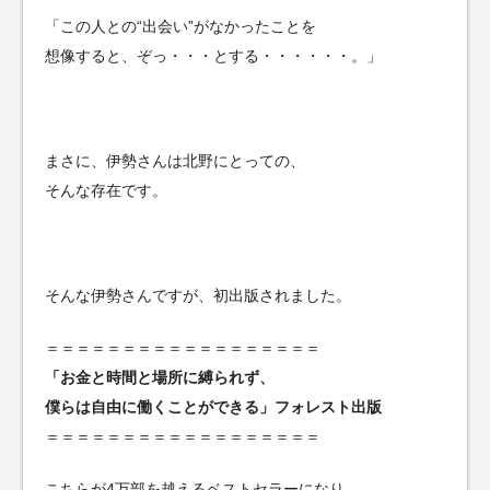
「この人との“出会い”がなかったことを
想像すると、ぞっ・・・とする・・・・・・。」
まさに、伊勢さんは北野にとっての、
そんな存在です。
そんな伊勢さんですが、初出版されました。
＝＝＝＝＝＝＝＝＝＝＝＝＝＝＝＝＝＝
「お金と時間と場所に縛られず、
僕らは自由に働くことができる」フォレスト出版
＝＝＝＝＝＝＝＝＝＝＝＝＝＝＝＝＝＝
こちらが4万部を越えるベストセラーになり、