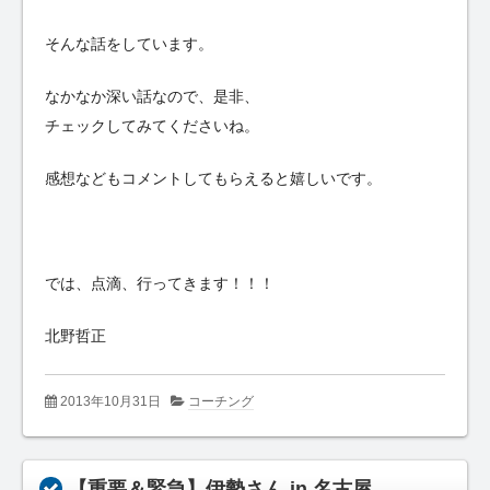
そんな話をしています。
なかなか深い話なので、是非、
チェックしてみてくださいね。
感想などもコメントしてもらえると嬉しいです。
では、点滴、行ってきます！！！
北野哲正
2013年10月31日
コーチング
【重要＆緊急】伊勢さん in 名古屋