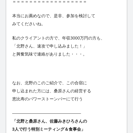
＝＝＝＝＝＝＝＝＝＝＝＝＝＝＝＝＝＝
本当にお薦めなので、是非、参加を検討して
みてくださいね。
私のクライアントの方で、年収3000万円の方も、
「北野さん、速攻で申し込みました！」
と興奮気味で連絡がありました・・・。
なお、北野のこのご紹介で、この合宿に
申し込まれた方には、桑原さんの経営する
恵比寿のパワーストーンバーにて行う
————————————————–
「北野と桑原さん、佐藤みきひろさんの
3人で行う特別ミーティング＆食事会」