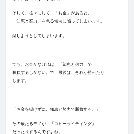
そして、往々にして、「お金」があると、
「知恵と努力」を怠る傾向に陥ってしまいます。
楽しようとしてしまいます。
でも、お金がなければ、「知恵と努力」で
勝負するしかない。で、最後は、それが勝ったり
します。
「お金を掛けずに、知恵と努力で勝負する。」
その最たるモノが、「コピーライティング」
だったりするんですよね。