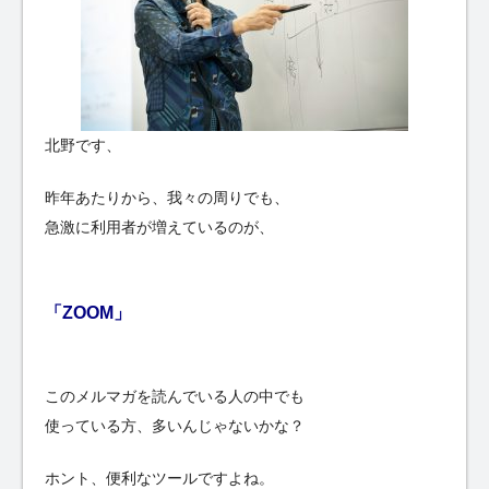
北野です、
昨年あたりから、我々の周りでも、
急激に利用者が増えているのが、
「ZOOM」
このメルマガを読んでいる人の中でも
使っている方、多いんじゃないかな？
ホント、便利なツールですよね。