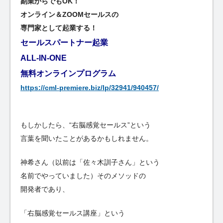
副業からでもOK！
オンライン＆ZOOMセールスの
専門家として起業する！
セールスパートナー起業
ALL-IN-ONE
無料オンラインプログラム
https://cml-premiere.biz/lp/32941/940457/
もしかしたら、“右脳感覚セールス”という
言葉を聞いたことがあるかもしれません。
神希さん（以前は「佐々木訓子さん」という
名前でやっていました）そのメソッドの
開発者であり、
「右脳感覚セールス講座」という