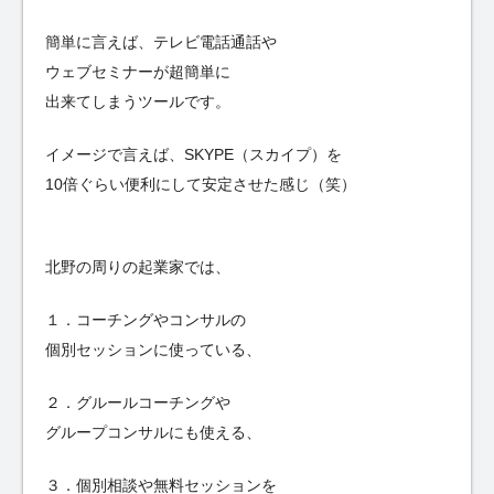
簡単に言えば、テレビ電話通話や
ウェブセミナーが超簡単に
出来てしまうツールです。
イメージで言えば、SKYPE（スカイプ）を
10倍ぐらい便利にして安定させた感じ（笑）
北野の周りの起業家では、
１．コーチングやコンサルの
個別セッションに使っている、
２．グルールコーチングや
グループコンサルにも使える、
３．個別相談や無料セッションを