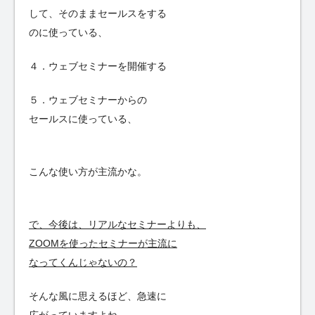
して、そのままセールスをする
のに使っている、
４．ウェブセミナーを開催する
５．ウェブセミナーからの
セールスに使っている、
こんな使い方が主流かな。
で、今後は、リアルなセミナーよりも、
ZOOMを使ったセミナーが主流に
なってくんじゃないの？
そんな風に思えるほど、急速に