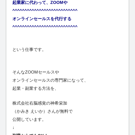
起業家に代わって、ZOOMや
^^^^^^^^^^^^^^^^^^^^^^^^^^^
オンラインセールスを代行する
^^^^^^^^^^^^^^^^^^^^^^^^^^^
という仕事です。
そんなZOOMセールスや
オンラインセールスの専門家になって、
起業・副業する方法を、
株式会社右脳感覚の神希栄加
（かみき えいか）さんが無料で
公開しています。
↓