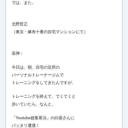
では、また。
北野哲正
（東京・麻布十番の自宅マンションにて）
追伸：
今日は、朝、自宅の近所の
パーソナルトレーナージムで
トレーニングをしてきたんですが、
トレーニングを終えて、てくてくと
歩いていたら、なんと、
「Youtube超集客法」の白坂さんに
バッタリ遭遇！