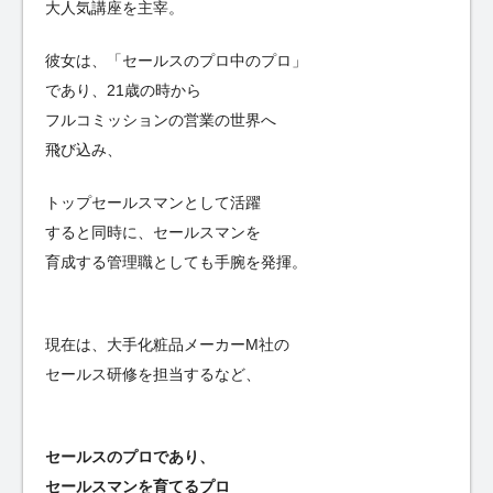
大人気講座を主宰。
彼女は、「セールスのプロ中のプロ」
であり、21歳の時から
フルコミッションの営業の世界へ
飛び込み、
トップセールスマンとして活躍
すると同時に、セールスマンを
育成する管理職としても手腕を発揮。
現在は、大手化粧品メーカーM社の
セールス研修を担当するなど、
セールスのプロであり、
セールスマンを育てるプロ