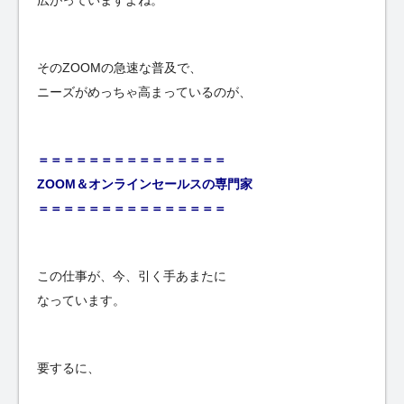
広がっていますよね。
そのZOOMの急速な普及で、
ニーズがめっちゃ高まっているのが、
＝＝＝＝＝＝＝＝＝＝＝＝＝＝＝
ZOOM＆オンラインセールスの専門家
＝＝＝＝＝＝＝＝＝＝＝＝＝＝＝
この仕事が、今、引く手あまたに
なっています。
要するに、