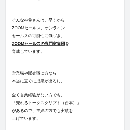
そんな神希さんは、早くから
ZOOMセールス、オンライン
セールスの可能性に気づき、
ZOOMセールスの専門家集団
を
育成しています。
営業職や販売職に方なら
本当に直ぐに成果が出るし、
全く営業経験がない方でも、
「売れるトークスクリプト（台本）」
があるので、主婦の方でも実績を
上げています。