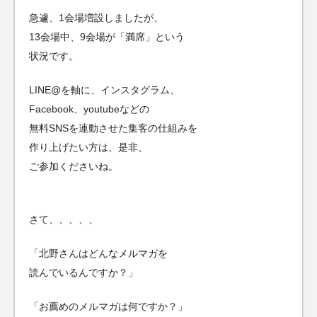
急遽、1会場増設しましたが、
13会場中、9会場が「満席」という
状況です。
LINE@を軸に、インスタグラム、
Facebook、youtubeなどの
無料SNSを連動させた集客の仕組みを
作り上げたい方は、是非、
ご参加くださいね。
さて、、、、、
「北野さんはどんなメルマガを
読んでいるんですか？」
「お薦めのメルマガは何ですか？」