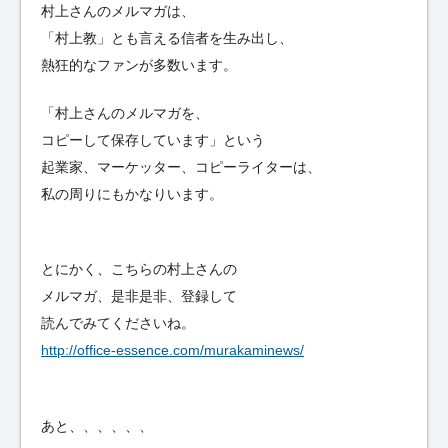
村上さんのメルマガは、
「村上教」とも言える信者を生み出し、
熱狂的なファンが多数います。
「村上さんのメルマガを、
コピーして保存しています」という
起業家、マーケッター、コピーライターは、
私の周りにもかなりいます。
とにかく、こちらの村上さんの
メルマガ、是非是非、登録して
読んでみてくださいね。
http://office-essence.com/murakaminews/
あと、、、、、、