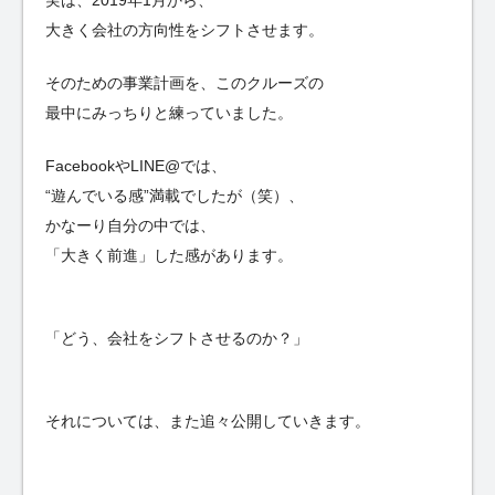
大きく会社の方向性をシフトさせます。
そのための事業計画を、このクルーズの
最中にみっちりと練っていました。
FacebookやLINE@では、
“遊んでいる感”満載でしたが（笑）、
かなーり自分の中では、
「大きく前進」した感があります。
「どう、会社をシフトさせるのか？」
それについては、また追々公開していきます。