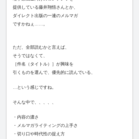
提供している藤井翔悟さんとか、
ダイレクト出版の一連のメルマガ
ですかねぇ……。
ただ、全部読むかと言えば、
そうではなくて、
［件名（タイトル）］が興味を
引くものを選んで、優先的に読んでいる、
…という感じですね。
そんな中で、、、、、
・内容の濃さ
・メルマガライティングの上手さ
・切り口や時代性の捉え方