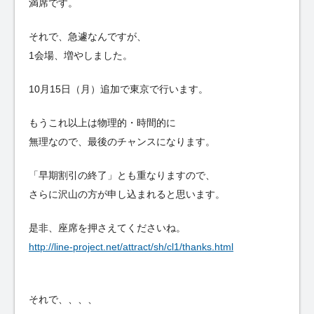
満席です。
それで、急遽なんですが、
1会場、増やしました。
10月15日（月）追加で東京で行います。
もうこれ以上は物理的・時間的に
無理なので、最後のチャンスになります。
「早期割引の終了」とも重なりますので、
さらに沢山の方が申し込まれると思います。
是非、座席を押さえてくださいね。
http://line-project.net/attract/sh/cl1/thanks.html
それで、、、、