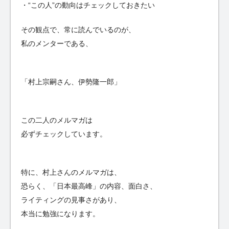
・“この人”の動向はチェックしておきたい
その観点で、常に読んでいるのが、
私のメンターである、
「村上宗嗣さん、伊勢隆一郎」
この二人のメルマガは
必ずチェックしています。
特に、村上さんのメルマガは、
恐らく、「日本最高峰」の内容、面白さ、
ライティングの見事さがあり、
本当に勉強になります。