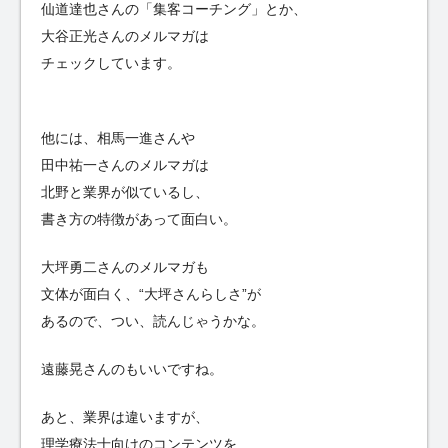
仙道達也さんの「集客コーチング」とか、
大谷正光さんのメルマガは
チェックしています。
他には、相馬一進さんや
田中祐一さんのメルマガは
北野と業界が似ているし、
書き方の特徴があって面白い。
大坪勇二さんのメルマガも
文体が面白く、“大坪さんらしさ”が
あるので、つい、読んじゃうかな。
遠藤晃さんのもいいですね。
あと、業界は違いますが、
理学療法士向けのコンテンツを