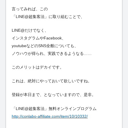
言ってみれば、この
「LINE@超集客法」に取り組むことで、
LINE@だけでなく、
インスタグラムやFacebook、
youtubeなどのSNS全般についても、
ノウハウが得られ、実践できるようなる……
このメリットはデカイです。
これは、絶対にやっておいて欲しいですね。
登録が本日まで、となっていますので、是非。
「LINE@超集客法」無料オンラインプログラム
http://conlabo-affiliate.com/item/10/10332/