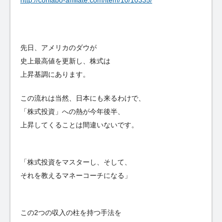
http://conlabo-affiliate.com/item/10/10335/
先日、アメリカのダウが
史上最高値を更新し、株式は
上昇基調にあります。
この流れは当然、日本にも来るわけで、
「株式投資」への熱が今年後半、
上昇してくることは間違いないです。
「株式投資をマスターし、そして、
それを教えるマネーコーチになる」
この2つの収入の柱を持つ手法を