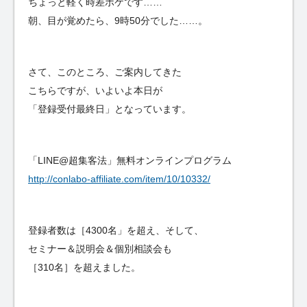
ちょっと軽く時差ボケです……
朝、目が覚めたら、9時50分でした……。
さて、このところ、ご案内してきた
こちらですが、いよいよ本日が
「登録受付最終日」となっています。
「LINE@超集客法」無料オンラインプログラム
http://conlabo-affiliate.com/item/10/10332/
登録者数は［4300名」を超え、そして、
セミナー＆説明会＆個別相談会も
［310名］を超えました。