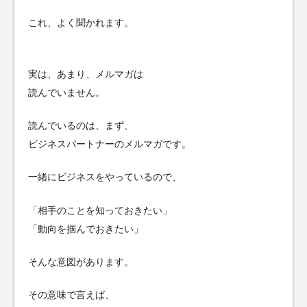
これ、よく聞かれます。
実は、あまり、メルマガは
読んでいません。
読んでいるのは、まず、
ビジネスパートナーのメルマガです。
一緒にビジネスをやっているので、
「相手のことを知っておきたい」
「動向を掴んでおきたい」
そんな意図があります。
その意味で言えば、