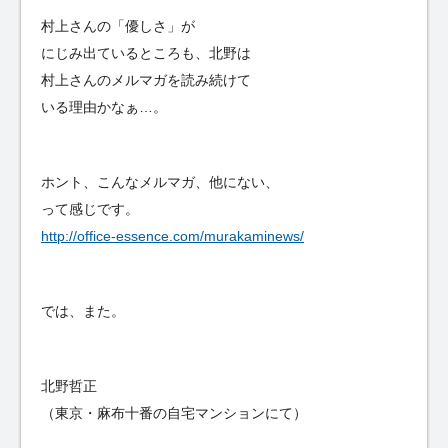
村上さんの「優しさ」が
にじみ出ているところも、北野は
村上さんのメルマガを読み続けて
いる理由かなぁ…。
ホント、こんなメルマガ、他にない、
って感じです。
http://office-essence.com/murakaminews/
では、また。
北野哲正
（東京・麻布十番の自宅マンションにて）