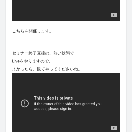
こちらを開催します。
セミナー終了直後の、熱い状態で
Liveをやりますので、
よかったら、観てやってくださいね。