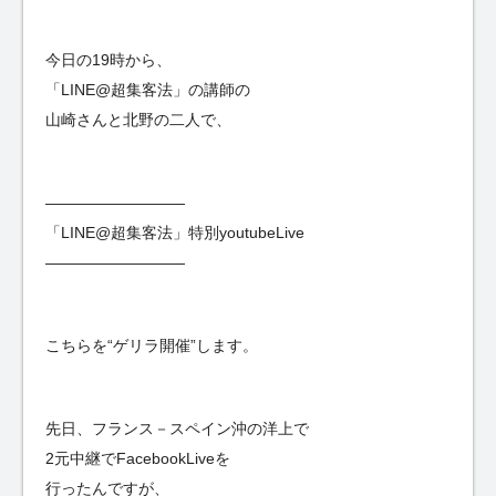
今日の19時から、
「LINE@超集客法」の講師の
山崎さんと北野の二人で、
—————————
「LINE@超集客法」特別youtubeLive
—————————
こちらを“ゲリラ開催”します。
先日、フランス－スペイン沖の洋上で
2元中継でFacebookLiveを
行ったんですが、