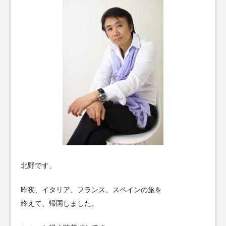
北野です、
昨夜、イタリア、フランス、スペインの旅を
終えて、帰国しました。