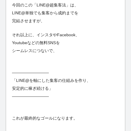
今回のこの「LINE@超集客法」は、
LINE@単独でも集客から成約までを
完結させますが、
それ以上に、インスタやFacebook、
Youtubeなどの無料SNSを
シームレスにつないで、
—————————
「LINE@を軸にした集客の仕組みを作り、
安定的に稼ぎ続ける」
—————————
これが最終的なゴールになります。