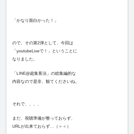
「かなり面白かった！」
ので、その第2弾として、今回は
「youtubeLiveで！」ということに
なりました。
「LINE@超集客法」の総集編的な
内容なので是非、観てくださいね。
それで、、、、
まだ、視聴準備が整っておらず、
URLが出来ておらず…（＞＜）