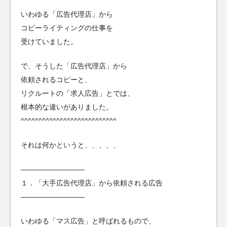
いわゆる「広告代理店」から
コピーライティングの仕事を
受けていました。
で、そうした「広告代理店」から
依頼されるコピーと、
リクルートの「求人広告」とでは、
根本的な違いがありました。
^^^^^^^^^^^^^^^^^^^^^^^^^^^
それは何かというと、、、、、
—————————
１．「大手広告代理店」から依頼される広告
—————————
いわゆる「マス広告」と呼ばれるもので、