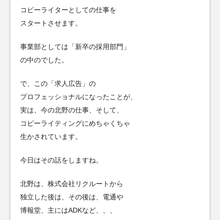
コピーライターとしての仕事を
スタートさせます。
事業部としては「新卒の採用部門」
の中のでした。
で、この「求人広告」の
プロフェッショナルになったことが、
実は、今の北野の仕事、そして、
コピーライティングにめちゃくちゃ
生かされています。
今日はその話をしますね。
北野は、株式会社リクルートから
独立した後は、その後は、電通や
博報堂、主にはADKなど、、、