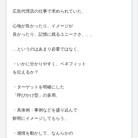
広告代理店の仕事で求められていた、
心地が良かったり、イメージが
良かったり、記憶に残るユニークさ、、、
…というのはあまり必要ではなく、
・いかに分かりやすく、ベネフィット
を伝えるか？
・ターゲットを明確にした
「呼びかけ型」の多用、
・具体例・事例などを盛り込んで
鮮明にイメージしてもらう、
・感情を動かして、なんらかの