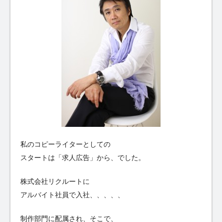
私のコピーライターとしての
スタートは「求人広告」から、でした。
株式会社リクルートに
アルバイト社員で入社、、、、、
制作部門に配属され、そこで、