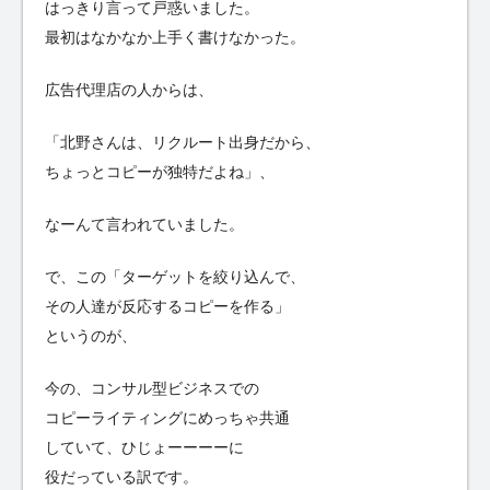
はっきり言って戸惑いました。
最初はなかなか上手く書けなかった。
広告代理店の人からは、
「北野さんは、リクルート出身だから、
ちょっとコピーが独特だよね」、
なーんて言われていました。
で、この「ターゲットを絞り込んで、
その人達が反応するコピーを作る」
というのが、
今の、コンサル型ビジネスでの
コピーライティングにめっちゃ共通
していて、ひじょーーーーに
役だっている訳です。