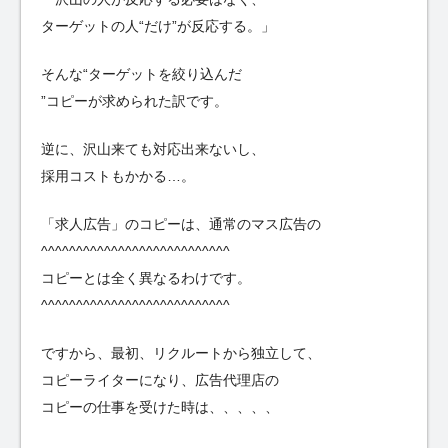
ターゲットの人“だけ”が反応する。」
そんな“ターゲットを絞り込んだ
”コピーが求められた訳です。
逆に、沢山来ても対応出来ないし、
採用コストもかかる…。
「求人広告」のコピーは、通常のマス広告の
^^^^^^^^^^^^^^^^^^^^^^^^^^^
コピーとは全く異なるわけです。
^^^^^^^^^^^^^^^^^^^^^^^^^^^
ですから、最初、リクルートから独立して、
コピーライターになり、広告代理店の
コピーの仕事を受けた時は、、、、、