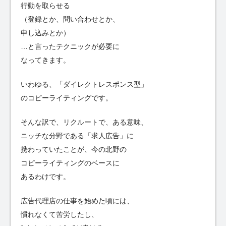
行動を取らせる
（登録とか、問い合わせとか、
申し込みとか）
…と言ったテクニックが必要に
なってきます。
いわゆる、「ダイレクトレスポンス型」
のコピーライティングです。
そんな訳で、リクルートで、ある意味、
ニッチな分野である「求人広告」に
携わっていたことが、今の北野の
コピーライティングのベースに
あるわけです。
広告代理店の仕事を始めた頃には、
慣れなくて苦労したし、