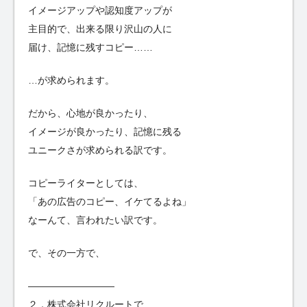
イメージアップや認知度アップが
主目的で、出来る限り沢山の人に
届け、記憶に残すコピー……
…が求められます。
だから、心地が良かったり、
イメージが良かったり、記憶に残る
ユニークさが求められる訳です。
コピーライターとしては、
「あの広告のコピー、イケてるよね」
なーんて、言われたい訳です。
で、その一方で、
—————————
２．株式会社リクルートで