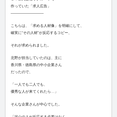
作っていた「求人広告」
—————————
こちらは、「求める人材像」を明確にして、
確実に“その人材”が反応するコピー、
それが求められました。
北野が担当していたのは、主に
香川県・徳島県の中小企業さん
だったので、
「一人でも二人でも、
優秀な人が来てくれたら…」
そんな企業さんが中心でした。
「沢山の人が反応する必要はなく、