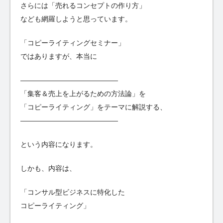
さらには「売れるコンセプトの作り方」
なども網羅しようと思っています。
「コピーライティングセミナー」
ではありますが、本当に
——————————————
「集客＆売上を上がるための方法論」を
「コピーライティング」をテーマに解説する、
——————————————
という内容になります。
しかも、内容は、
「コンサル型ビジネスに特化した
コピーライティング」