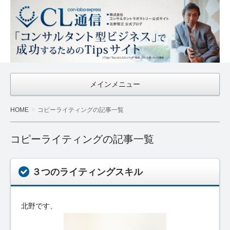
CL通信
｜Con-
Labo
Express
メインメニュー
HOME
コピーライティングの記事一覧
コピーライティングの記事一覧
３つのライティングスキル
北野です、