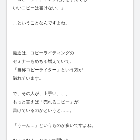
いいコピーは書けない。」
…ということなんですよね。
最近は、コピーライティングの
セミナーもめちゃ増えていて、
「自称コピーライター」という方が
溢れています。
で、その人が、上手い、、、
もっと言えば「売れるコピー」が
書けているのかというと……。
「うーん…」というものが多いですよね。