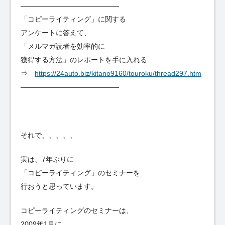
——————————————
「コピーライティング」に関する
アンケートに答えて、
「メルマガ読者を効率的に
獲得する方法」のレポートを手に入れる
⇒
https://24auto.biz/kitano9160/touroku/thread297.htm
——————————————
それで、、、、、
実は、7年ぶりに
「コピーライティング」のセミナーを
行おうと思っています。
コピーライティングのセミナーは、
2009年1月に