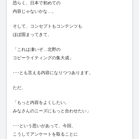
恐らく、日本で初めての
内容じゃないかな…。
そして、コンセプトもコンテンツも
ほぼ固まってきて、
「これは凄いぞ…北野の
コピーライティングの集大成」
･･･とも言える内容になりつつあります。
ただ、
「もっと内容をよくしたい。
みなさんのニーズにもっと合わせたい」
･･･という思いがあって、今回、
こうしてアンケートを取ることに