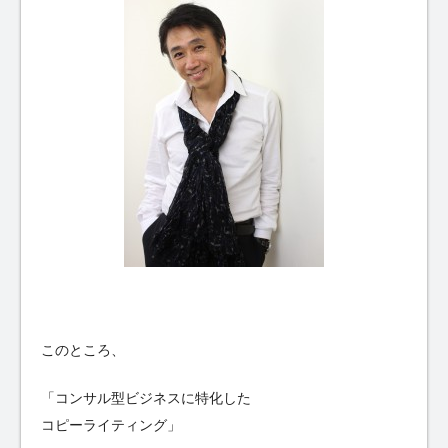
このところ、
「コンサル型ビジネスに特化した
コピーライティング」