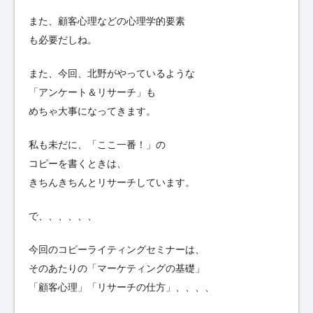
また、顧客心理などの心理学的要素
も必要だしね。
また、今回、北野がやっているような
「アンケート＆リサーチ」も
めちゃ大事になってきます。
私も未だに、「ここ一番！」の
コピーを書くときは、
きちんきちんとリサーチしています。
で、、、、、、
今回のコピーライティングセミナーは、
そのあたりの「マーケティングの基礎」
「顧客心理」「リサーチの仕方」、、、、