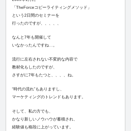
「TheForceコピーライティングメソッド」
という2日間のセミナーを
行ったのですが、、、、、
なんと7年も開催して
いなかったんですね…。
流行に左右されない不変的な内容で
教材化もしたのですが、
さすがに7年もたつと、、、、ね。
“時代の流れ”もありますし、
マーケティングのトレンドもあります。
そして、私の方でも、
かなり新しいノウハウが蓄積され、
経験値も格段に上がっています。