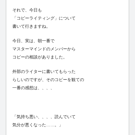
それで、今日も
「コピーライティング」について
書いて行きますね。
今日、実は、朝一番で
マスターマインドのメンバーから
コピーの相談がありました。
外部のライターに書いてもらった
らしいのですが、そのコピーを観ての
一番の感想は、、、、
「気持ち悪い、、、、読んでいて
気分が悪くなった……。」