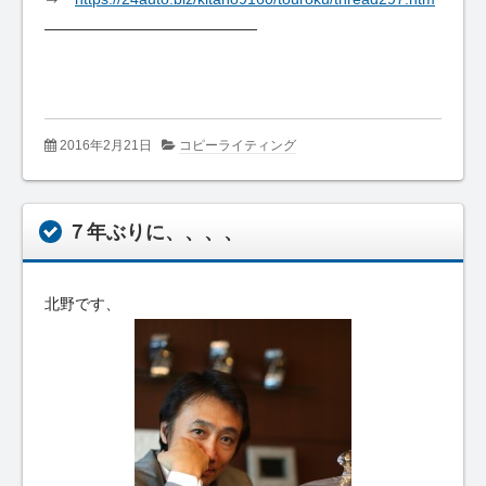
——————————————
2016年2月21日
コピーライティング
７年ぶりに、、、、
北野です、