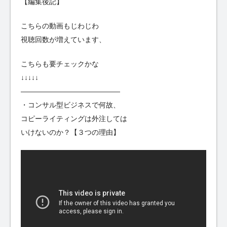
【編集後記】
こちらの動画もじわじわ
視聴回数が増えています、
こちらも要チェックかな
↓↓↓↓↓
——————————————
・コンサル型ビジネスで何故、
コピーライティングは外注しては
いけないのか？【３つの理由】