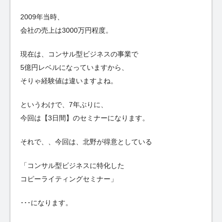
2009年当時、
会社の売上は3000万円程度。
現在は、コンサル型ビジネスの事業で
5億円レベルになっていますから、
そりゃ経験値は違いますよね。
というわけで、7年ぶりに、
今回は【3日間】のセミナーになります。
それで、、今回は、北野が得意としている
「コンサル型ビジネスに特化した
コピーライティングセミナー」
･･･になります。