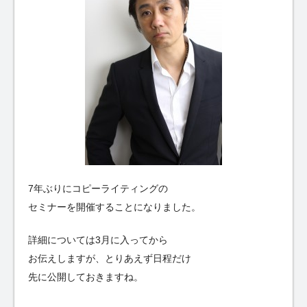
7年ぶりにコピーライティングの
セミナーを開催することになりました。
詳細については3月に入ってから
お伝えしますが、とりあえず日程だけ
先に公開しておきますね。