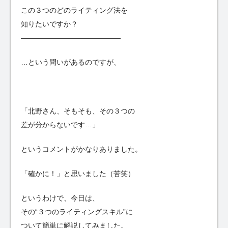
この３つのどのライティング法を
知りたいですか？
——————————————
…という問いがあるのですが、
「北野さん、そもそも、その３つの
差が分からないです…」
というコメントがかなりありました。
「確かに！」と思いました（苦笑）
というわけで、今日は、
その“３つのライティングスキル”に
ついて簡単に解説してみました。