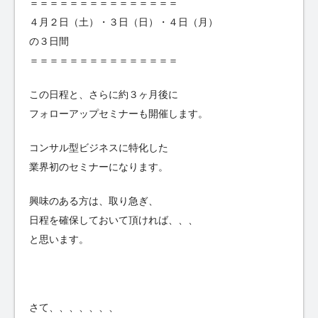
＝＝＝＝＝＝＝＝＝＝＝＝＝＝＝
４月２日（土）・３日（日）・４日（月）
の３日間
＝＝＝＝＝＝＝＝＝＝＝＝＝＝＝
この日程と、さらに約３ヶ月後に
フォローアップセミナーも開催します。
コンサル型ビジネスに特化した
業界初のセミナーになります。
興味のある方は、取り急ぎ、
日程を確保しておいて頂ければ、、、
と思います。
さて、、、、、、、