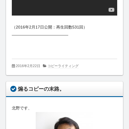
（2016年2月17日公開：再生回数531回）
——————————————
2016年2月22日
コピーライティング
煽るコピーの末路。
北野です、