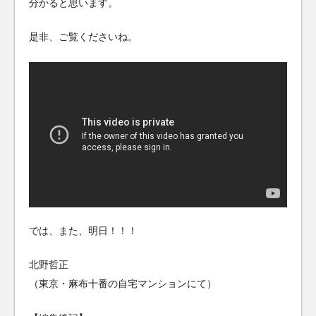
分かると思います。
是非、ご覧くださいね。
では、また、明日！！！
北野哲正
（東京・麻布十番の自宅マンションにて）