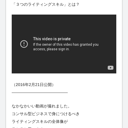
「３つのライティングスキル」とは？
（2016年2月21日公開）
——————————————
なかなかいい動画が撮れました。
コンサル型ビジネスで身につけるべき
ライティングスキルの全体像が