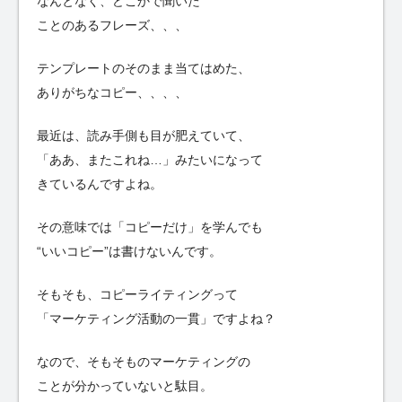
なんとなく、どこかで聞いた
ことのあるフレーズ、、、
テンプレートのそのまま当てはめた、
ありがちなコピー、、、、
最近は、読み手側も目が肥えていて、
「ああ、またこれね…」みたいになって
きているんですよね。
その意味では「コピーだけ」を学んでも
“いいコピー”は書けないんです。
そもそも、コピーライティングって
「マーケティング活動の一貫」ですよね？
なので、そもそものマーケティングの
ことが分かっていないと駄目。