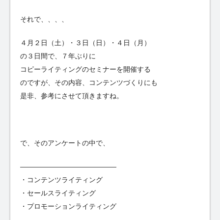
それで、、、、
４月２日（土）・３日（日）・４日（月）
の３日間で、７年ぶりに
コピーライティングのセミナーを開催する
のですが、その内容、コンテンツづくりにも
是非、参考にさせて頂きますね。
で、そのアンケートの中で、
——————————————
・コンテンツライティング
・セールスライティング
・プロモーションライティング