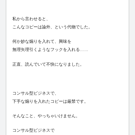
私から言わせると、
こんなコピーは論外、という代物でした。
何か妙な煽りを入れて、興味を
無理矢理引くようなフックを入れる……
正直、読んでいて不快になりました。
コンサル型ビジネスで、
下手な煽りを入れたコピーは厳禁です。
そんなこと、やっちゃいけません。
コンサル型ビジネスで