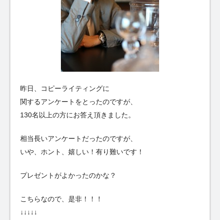
昨日、コピーライティングに
関するアンケートをとったのですが、
130名以上の方にお答え頂きました。
相当長いアンケートだったのですが、
いや、ホント、嬉しい！有り難いです！
プレゼントがよかったのかな？
こちらなので、是非！！！
↓↓↓↓↓