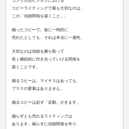
コンサル型ビジネスにおける
コピーライティングで最も大切なのは、
この「信頼関係を築くこと」。
煽ったコピーで、仮に一時的に
売れたとしても、それは本当に一過性。
大切なのは信頼を勝ち取って
長く継続的に付き合っていける関係を
築くことです。
煽るコピーは、マイナスはあっても、
プラスの要素はありません。
煽るコピーは必ず「反動」がきます。
煽らずとも売れるライティングは
あります。煽らずに信頼関係を作り、