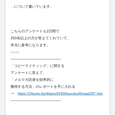
…について書いています。
こちらのアンケートも2日間で
250名以上の方が答えてくれていて、
本当に参考になります。
↓↓↓↓↓
——————————————
「コピーライティング」に関する
アンケートに答えて、
「メルマガ読者を効率的に
獲得する方法」のレポートを手に入れる
⇒
https://24auto.biz/kitano9160/touroku/thread297.htm
——————————————