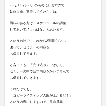
･･･というレベルのものにしますので、
是非是非、期待してくださいね。
興味のある方は、スケジュールの調整
しておいて頂ければな、と思います。
というわけで、これから2週間ぐらいに
渡って、セミナーの内容を
お伝えしてきます。
と言っても、「売り込み」ではなく、
セミナーの中で話す内容をかいつまんで
お伝えしていきます。
これだけでも、
「コピーライティングの腕が上がるぜ！」
という内容にしますので、是非是非、