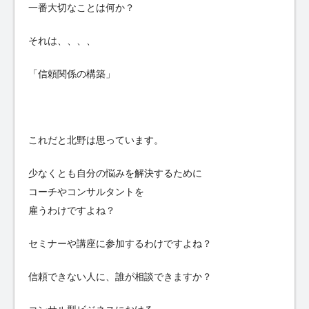
一番大切なことは何か？
それは、、、、
「信頼関係の構築」
これだと北野は思っています。
少なくとも自分の悩みを解決するために
コーチやコンサルタントを
雇うわけですよね？
セミナーや講座に参加するわけですよね？
信頼できない人に、誰が相談できますか？