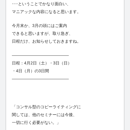
･･･ということでかなり面白い、
マニアックな内容になると思います。
今月末か、3月の頭にはご案内
できると思いますが、取り急ぎ、
日程だけ、お知らせしておきますね。
——————————————
日程：4月2日（土）・3日（日）
・4日（月）の3日間
——————————————
「コンサル型のコピーライティングに
関しては、他のセミナーには今後、
一切に行く必要がない。」