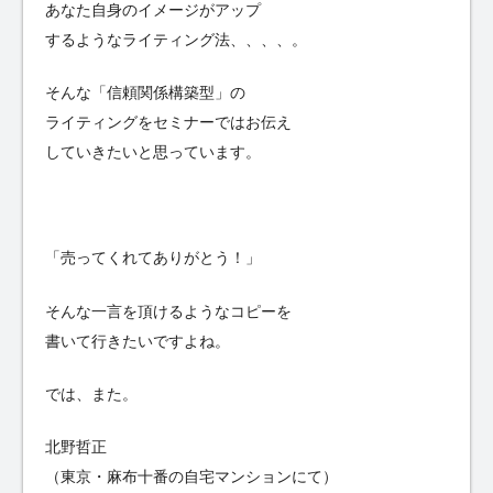
あなた自身のイメージがアップ
するようなライティング法、、、、。
そんな「信頼関係構築型」の
ライティングをセミナーではお伝え
していきたいと思っています。
「売ってくれてありがとう！」
そんな一言を頂けるようなコピーを
書いて行きたいですよね。
では、また。
北野哲正
（東京・麻布十番の自宅マンションにて）