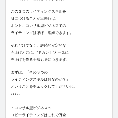
この３つのライティングスキルを
身につけることが出来れば、
ホント、コンサル型ビジネスでの
ライティングはほぼ、網羅できます。
それだけでなく、継続的安定的な
売上げと共に、“ドカン！”と一気に
売上げを作る手法も身につきます。
まずは、「その３つの
ライティングスキルは何なのか？」
ということをチェックしてくださいね。
↓↓↓↓↓
——————————————
・コンサル型ビジネスの
コピーライティングはこれで万全！