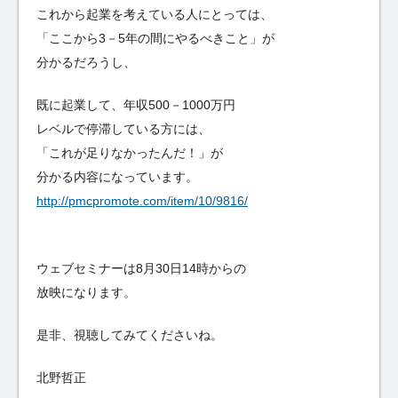
これから起業を考えている人にとっては、
「ここから3－5年の間にやるべきこと」が
分かるだろうし、
既に起業して、年収500－1000万円
レベルで停滞している方には、
「これが足りなかったんだ！」が
分かる内容になっています。
http://pmcpromote.com/item/10/9816/
ウェブセミナーは8月30日14時からの
放映になります。
是非、視聴してみてくださいね。
北野哲正