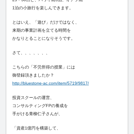
1泊の小旅行を楽しんできます。
とはいえ、「遊び」だけではなく、
来期の事業計画を立てる時間を
かなりとることになりそうです。
さて、、、、、、、
こちらの「不労所得の授業」には
御登録頂きましたか？
http://bluestone-ac.com/item/5719/9817/
投資スクールの運営、
コンサルティングFPの養成を
手がける青柳仁子さんが、
「資産1億円を構築して、