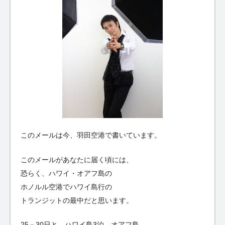
このメールは今、羽田空港で書いています。
このメールがあなたに届く頃には、
恐らく、ハワイ・オアフ島の
ホノルル空港でハワイ島行の
トランジットの最中だと思います。
25－30日と、ハワイ島3泊、オアフ島