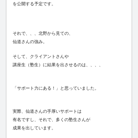
を公開する予定です。
それで、、、北野から見ての、
仙道さんの強み。
そして、クライアントさんや
講座生（塾生）に結果を出させるのは、、、、
「サポート力にある！」と思っていました。
実際、仙道さんの手厚いサポートは
有名ですし、それで、多くの塾生さんが
成果を出しています。