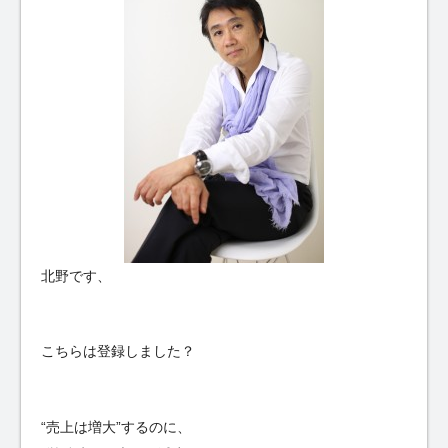
北野です、
こちらは登録しました？
“売上は増大”するのに、