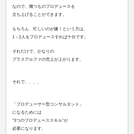
なので、幾つものプロデュースを
立ち上げることができます。
もちろん、忙しいのが嫌！という方は、
1－2人をプロデュースすれば十分です。
それだけで、かなりの
プラスアルファの売上が上がります。
それで、、、、
「プロデューサー型コンサルタント」
になるためには
“3つのプロデューススキル”が
必要になります。