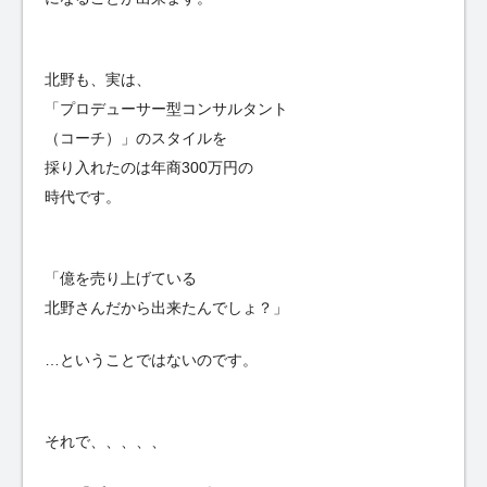
北野も、実は、
「プロデューサー型コンサルタント
（コーチ）」のスタイルを
採り入れたのは年商300万円の
時代です。
「億を売り上げている
北野さんだから出来たんでしょ？」
…ということではないのです。
それで、、、、、