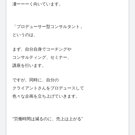
凄ーーーく向いています。
「プロデューサー型コンサルタント」
というのは、
まず、自分自身でコーチングや
コンサルティング、セミナー、
講座を行います。
ですが、同時に、自分の
クライアントさんをプロデュースして
色々な企画を立ち上げていきます。
“労働時間は減るのに、売上は上がる”