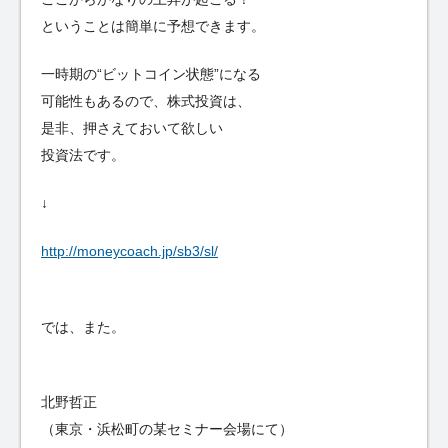
ということは簡単に予想できます。
一時期の“ビットコイン状態”になる
可能性もあるので、株式投資は、
是非、押さえておいて欲しい
投資法です。
↓
http://moneycoach.jp/sb3/sl/
では、また。
北野哲正
（東京・浜松町の某セミナー会場にて）