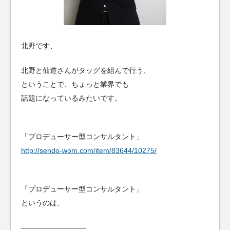
北野です、
北野と仙道さんがタッグを組んで行う、
ということで、ちょっと業界でも
話題になっているみたいです。
「プロデューサー型コンサルタント」
http://sendo-wom.com/item/83644/10275/
「プロデューサー型コンサルタント」
というのは、
—————————