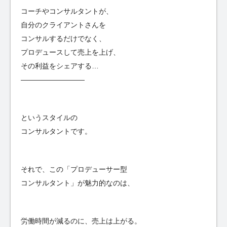
コーチやコンサルタントが、
自分のクライアントさんを
コンサルするだけでなく、
プロデュースして売上を上げ、
その利益をシェアする…
—————————
というスタイルの
コンサルタントです。
それで、この「プロデューサー型
コンサルタント」が魅力的なのは、
労働時間が減るのに、売上は上がる。