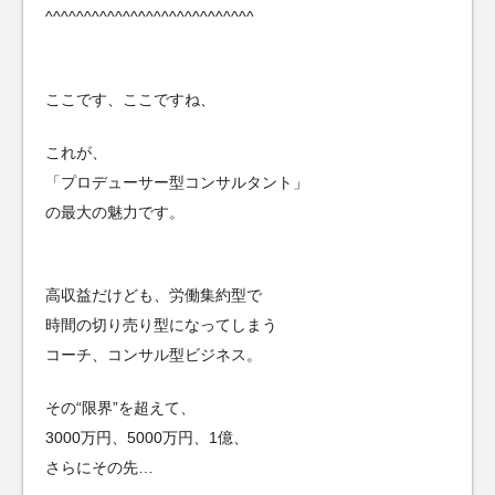
^^^^^^^^^^^^^^^^^^^^^^^^^^^
ここです、ここですね、
これが、
「プロデューサー型コンサルタント」
の最大の魅力です。
高収益だけども、労働集約型で
時間の切り売り型になってしまう
コーチ、コンサル型ビジネス。
その“限界”を超えて、
3000万円、5000万円、1億、
さらにその先…