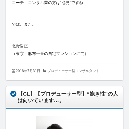
コーチ、コンサル業の方は“必見”ですね。
では、また。
北野哲正
（東京・麻布十番の自宅マンションにて）
2018年7月31日
プロデューサー型コンサルタント
【CL】【プロデューサー型】“飽き性”の人
は向いています…。