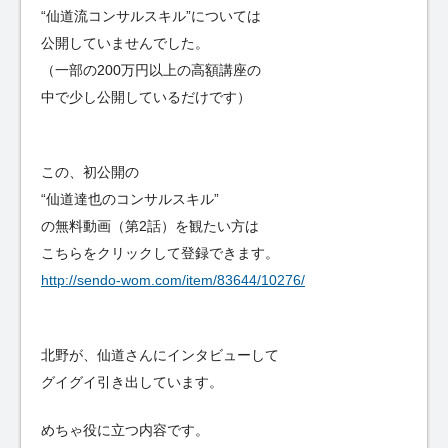
“仙道流コンサルスキル”については
公開していませんでした。
（一部の200万円以上の高額講座の
中で少し公開しているだけです）
この、初公開の
“仙道達也のコンサルスキル”
の無料動画（第2話）を観たい方は
こちらをクリックして登録できます。
http://sendo-wom.com/item/83644/10276/
北野が、仙道さんにインタビューして
グイグイ引き出しています。
めちゃ役に立つ内容です。