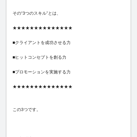
その“3つのスキル”とは、
★★★★★★★★★★★★★★
■クライアントを成功させる力
■ヒットコンセプトを創る力
■プロモーションを実施する力
★★★★★★★★★★★★★★
この3つです。