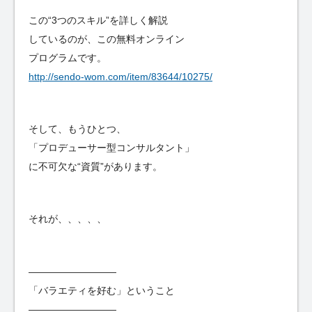
この“3つのスキル”を詳しく解説
しているのが、この無料オンライン
プログラムです。
http://sendo-wom.com/item/83644/10275/
そして、もうひとつ、
「プロデューサー型コンサルタント」
に不可欠な“資質”があります。
それが、、、、、
—————————
「バラエティを好む」ということ
—————————