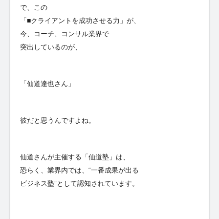
で、この
「■クライアントを成功させる力」が、
今、コーチ、コンサル業界で
突出しているのが、
「仙道達也さん」
彼だと思うんですよね。
仙道さんが主催する「仙道塾」は、
恐らく、業界内では、“一番成果が出る
ビジネス塾”として認知されています。