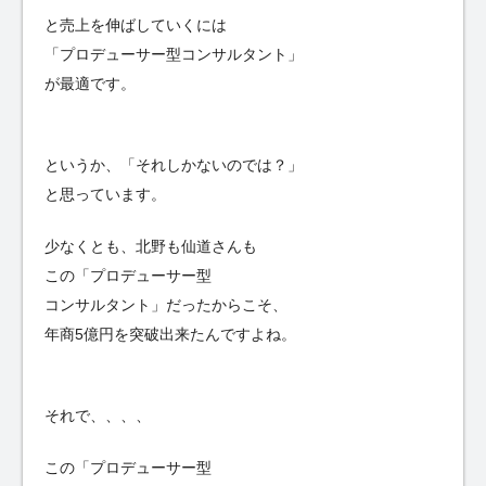
と売上を伸ばしていくには
「プロデューサー型コンサルタント」
が最適です。
というか、「それしかないのでは？」
と思っています。
少なくとも、北野も仙道さんも
この「プロデューサー型
コンサルタント」だったからこそ、
年商5億円を突破出来たんですよね。
それで、、、、
この「プロデューサー型