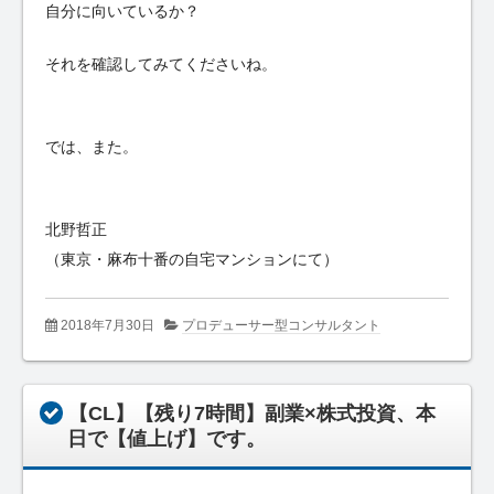
自分に向いているか？
それを確認してみてくださいね。
では、また。
北野哲正
（東京・麻布十番の自宅マンションにて）
2018年7月30日
プロデューサー型コンサルタント
【CL】【残り7時間】副業×株式投資、本
日で【値上げ】です。