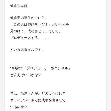
仙道さんは、
仙道塾の塾生の中から、
「この人は伸びそうだ！」という人を
見つけて、成功させて、そして、
プロデュースする、、、、
というスタイルです。
“育成型”「プロデューサー型コンサル」
と言えばいいかな？
では、仙道さんが、どのようにして
クライアントさんに成果を出させて
いるのか？