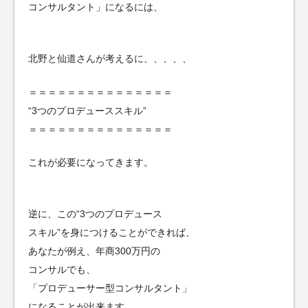
コンサルタント」になるには、
北野と仙道さんが考えるに、、、、、
＝＝＝＝＝＝＝＝＝＝＝＝＝＝＝
“3つのプロデューススキル”
＝＝＝＝＝＝＝＝＝＝＝＝＝＝＝
これが必要になってきます。
逆に、この“3つのプロデュース
スキル”を身につけることができれば、
あなたが例え、年商300万円の
コンサルでも、
「プロデューサー型コンサルタント」
になることが出来ます。