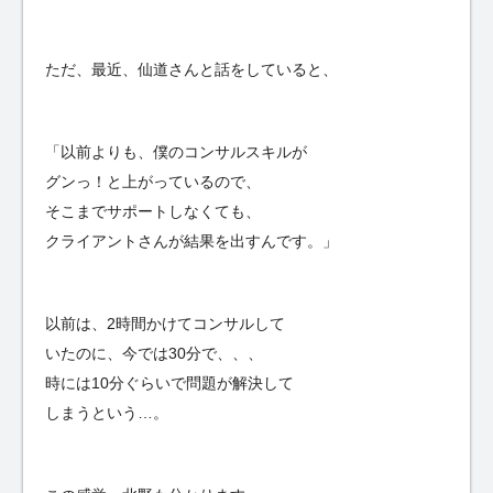
ただ、最近、仙道さんと話をしていると、
「以前よりも、僕のコンサルスキルが
グンっ！と上がっているので、
そこまでサポートしなくても、
クライアントさんが結果を出すんです。」
以前は、2時間かけてコンサルして
いたのに、今では30分で、、、
時には10分ぐらいで問題が解決して
しまうという…。