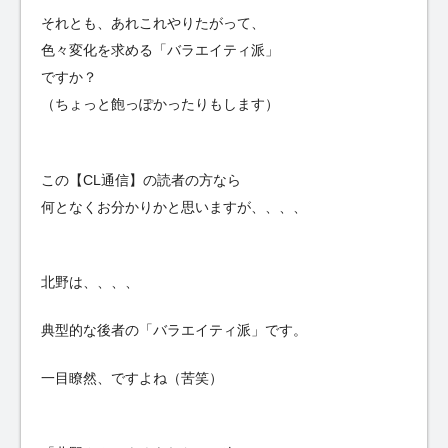
それとも、あれこれやりたがって、
色々変化を求める「バラエイティ派」
ですか？
（ちょっと飽っぽかったりもします）
この【CL通信】の読者の方なら
何となくお分かりかと思いますが、、、、
北野は、、、、
典型的な後者の「バラエイティ派」です。
一目瞭然、ですよね（苦笑）