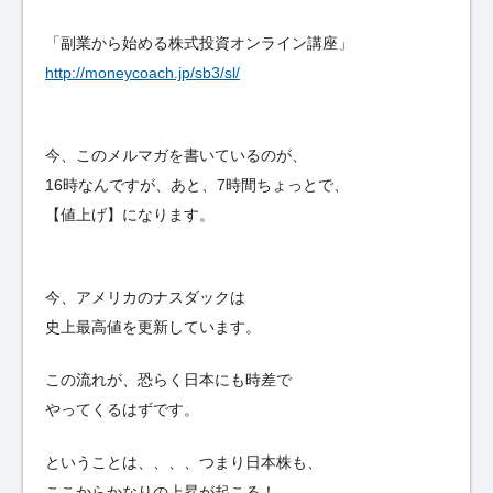
「副業から始める株式投資オンライン講座」
http://moneycoach.jp/sb3/sl/
今、このメルマガを書いているのが、
16時なんですが、あと、7時間ちょっとで、
【値上げ】になります。
今、アメリカのナスダックは
史上最高値を更新しています。
この流れが、恐らく日本にも時差で
やってくるはずです。
ということは、、、、つまり日本株も、
ここからかなりの上昇が起こる！