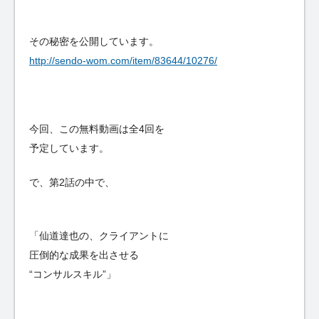
その秘密を公開しています。
http://sendo-wom.com/item/83644/10276/
今回、この無料動画は全4回を
予定しています。
で、第2話の中で、
「仙道達也の、クライアントに
圧倒的な成果を出させる
“コンサルスキル”」