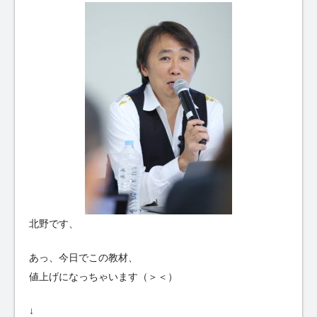
北野です、
あっ、今日でこの教材、
値上げになっちゃいます（＞＜）
↓