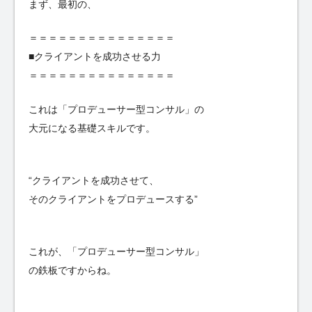
まず、最初の、
＝＝＝＝＝＝＝＝＝＝＝＝＝＝＝
■クライアントを成功させる力
＝＝＝＝＝＝＝＝＝＝＝＝＝＝＝
これは「プロデューサー型コンサル」の
大元になる基礎スキルです。
“クライアントを成功させて、
そのクライアントをプロデュースする”
これが、「プロデューサー型コンサル」
の鉄板ですからね。