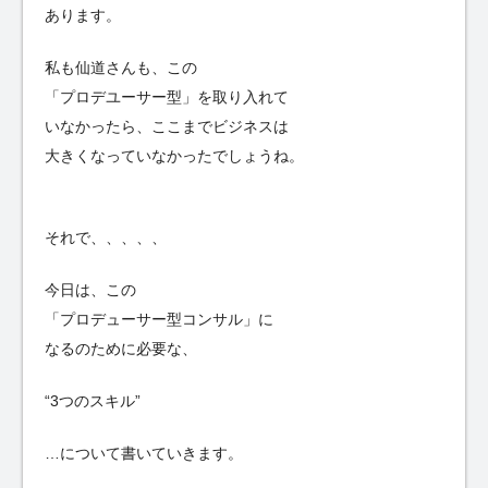
あります。
私も仙道さんも、この
「プロデユーサー型」を取り入れて
いなかったら、ここまでビジネスは
大きくなっていなかったでしょうね。
それで、、、、、
今日は、この
「プロデューサー型コンサル」に
なるのために必要な、
“3つのスキル”
…について書いていきます。