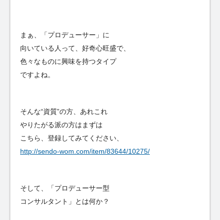
まぁ、「プロデューサー」に
向いている人って、好奇心旺盛で、
色々なものに興味を持つタイプ
ですよね。
そんな“資質”の方、あれこれ
やりたがる派の方はまずは
こちら、登録してみてください、
http://sendo-wom.com/item/83644/10275/
そして、「プロデューサー型
コンサルタント」とは何か？