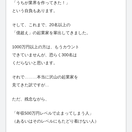
「うちが業界を作ってきた！」
という自負もあります。
そして、これまで、20名以上の
「億超え」の起業家を輩出してきました。
1000万円以上の方は、もうカウント
できていませんが、恐らく300名は
くだらないと思います。
それで………本当に沢山の起業家を
見てきた訳ですが…
ただ、残念ながら、
「年収500万円レベルで止まってしまう人」
（あるいはそのレベルにもたどり着けない人）