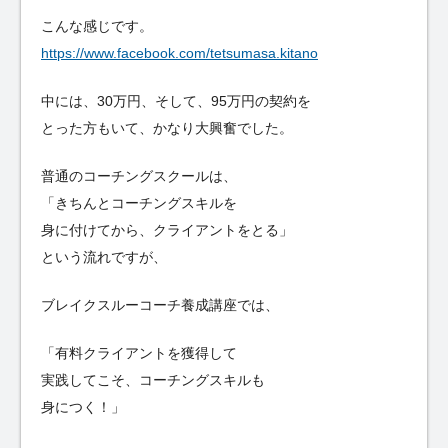
こんな感じです。
https://www.facebook.com/tetsumasa.kitano
中には、30万円、そして、95万円の契約を
とった方もいて、かなり大興奮でした。
普通のコーチングスクールは、
「きちんとコーチングスキルを
身に付けてから、クライアントをとる」
という流れですが、
ブレイクスルーコーチ養成講座では、
「有料クライアントを獲得して
実践してこそ、コーチングスキルも
身につく！」