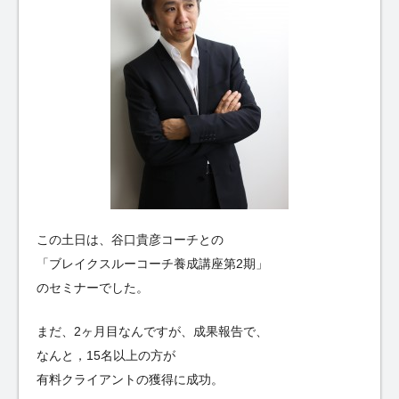
この土日は、谷口貴彦コーチとの
「ブレイクスルーコーチ養成講座第2期」
のセミナーでした。
まだ、2ヶ月目なんですが、成果報告で、
なんと，15名以上の方が
有料クライアントの獲得に成功。