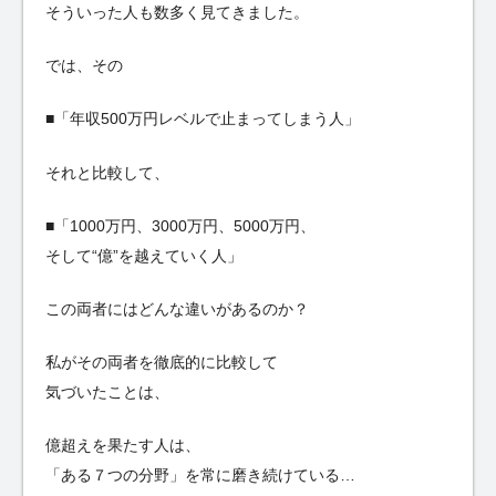
そういった人も数多く見てきました。
では、その
■「年収500万円レベルで止まってしまう人」
それと比較して、
■「1000万円、3000万円、5000万円、
そして“億”を越えていく人」
この両者にはどんな違いがあるのか？
私がその両者を徹底的に比較して
気づいたことは、
億超えを果たす人は、
「ある７つの分野」を常に磨き続けている…