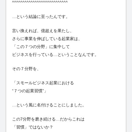
^^^^^^^^^^^^^^^^^^^^^^^^^^^
…という結論に至ったんです。
言い換えれば、億超えを果たし、
さらに事業を伸ばしている起業家は、
「この７つの分野」に集中して
ビジネスを行っている…ということなんです。
その７分野を、
「スモールビジネス起業における
“７つの起業習慣”」
…という風に名付けることにしました。
この7分野を磨き続ける…だからこれは
「習慣」ではないか？