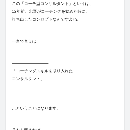
この「コーチ型コンサルタント」というは、
12年前、北野がコーチングを始めた時に、
打ち出したコンセプトなんですよね。
一言で言えば、
—————————
「コーチングスキルを取り入れた
コンサルタント」
—————————
…ということになります。
見方を変えれば、