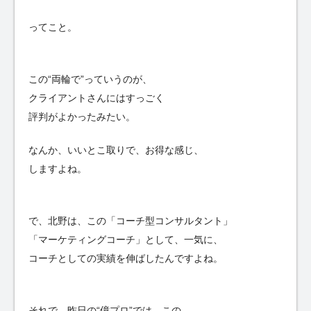
ってこと。
この“両輪で”っていうのが、
クライアントさんにはすっごく
評判がよかったみたい。
なんか、いいとこ取りで、お得な感じ、
しますよね。
で、北野は、この「コーチ型コンサルタント」
「マーケティングコーチ」として、一気に、
コーチとしての実績を伸ばしたんですよね。
それで、昨日の“億プロ”では、この