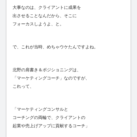
大事なのは、クライアントに成果を
出させることなんだから、そこに
フォーカスしようよ、と。
で、これが当時、めちゃウケたんですよね。
北野の肩書き＆ポジショニングは、
「マーケティングコーチ」なのですが、
これって、
「マーケティングコンサルと
コーチングの両輪で、クライアントの
起業や売上げアップに貢献するコーチ」