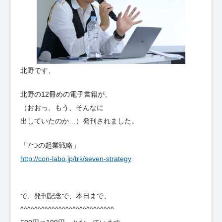
北野です、
北野の12冊めの電子書籍が、
（おおっ、もう、そんなに
出していたのか…）発刊されました。
「7つの起業戦略」
http://con-labo.jp/trk/seven-strategy
で、発刊記念で、本日まで、
^^^^^^^^^^^^^^^^^^^^^^^^^^^