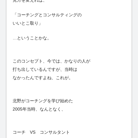
「コーチングとコンサルティングの
いいとこ取り」
…ということかな。
このコンセプト、今では、かなりの人が
打ち出しているんですが、当時は
なかったんですよね、これが。
北野がコーチングを学び始めた
2005年当時、なんとなく、
コーチ VS コンサルタント