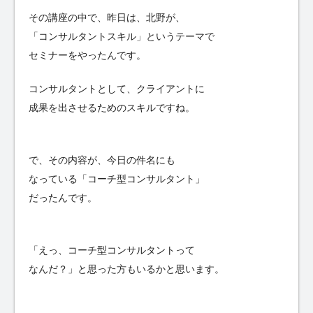
その講座の中で、昨日は、北野が、
「コンサルタントスキル」というテーマで
セミナーをやったんです。
コンサルタントとして、クライアントに
成果を出させるためのスキルですね。
で、その内容が、今日の件名にも
なっている「コーチ型コンサルタント」
だったんです。
「えっ、コーチ型コンサルタントって
なんだ？」と思った方もいるかと思います。