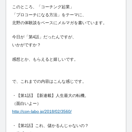
このところ、「コーチング起業」
「プロコーチになる方法」をテーマに、
北野の体験談をベースにメルマガを書いています。
今日が「第4話」だったんですが、
いかがですか？
感想とか、もらえると嬉しいです。
で、これまでの内容はこんな感じです。
・【第1話】【新連載】人生最大の転機。
（面白いよー）
http://con-labo.jp/2018/02/3560/
・【第2話】これ、儲かるんじゃないの？