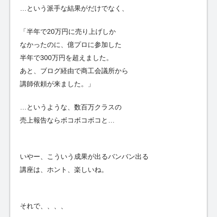
…という派手な結果がだけでなく、
「半年で20万円に売り上げしか
なかったのに、億プロに参加した
半年で300万円を超えました。
あと、ブログ経由で商工会議所から
講師依頼が来ました。」
…というような、数百万クラスの
売上報告ならボコボコボコと…
いやー、こういう成果が出るバンバン出る
講座は、ホント、楽しいね。
それで、、、、