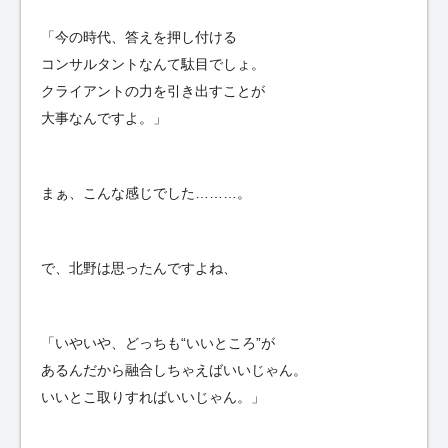
「今の時代、答えを押し付ける
コンサルタントなんて駄目でしょ。
クライアントの力を引き出すことが
大事なんですよ。」
まぁ、こんな感じでした………。
で、北野は思ったんですよね、
「いやいや、どっちも“いいところ”が
あるんだから融合しちゃえばいいじゃん。
いいとこ取りすればいいじゃん。」