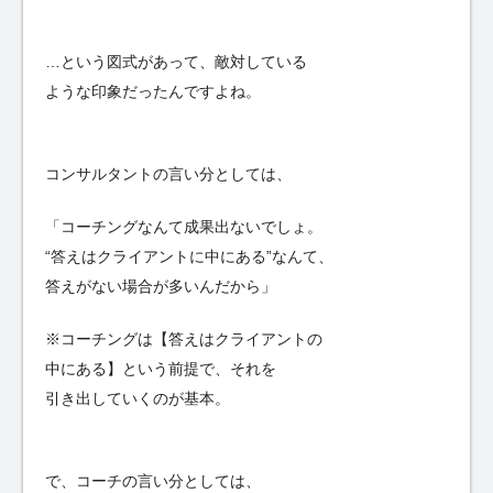
…という図式があって、敵対している
ような印象だったんですよね。
コンサルタントの言い分としては、
「コーチングなんて成果出ないでしょ。
“答えはクライアントに中にある”なんて、
答えがない場合が多いんだから」
※コーチングは【答えはクライアントの
中にある】という前提で、それを
引き出していくのが基本。
で、コーチの言い分としては、