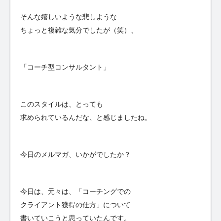
そんな嬉しいような悲しような…
ちょっと複雑な気分でしたが（笑）、
「コーチ型コンサルタント」
このスタイルは、とっても
求められているんだな、と感じましたね。
今日のメルマガ、いかがでしたか？
今日は、元々は、「コーチングでの
クライアント獲得の仕方」について
書いていこうと思っていたんです。