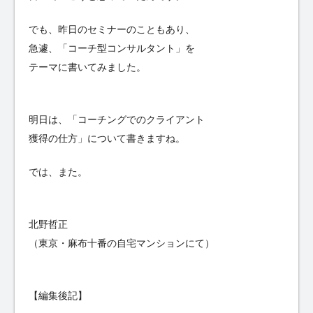
でも、昨日のセミナーのこともあり、
急遽、「コーチ型コンサルタント」を
テーマに書いてみました。
明日は、「コーチングでのクライアント
獲得の仕方」について書きますね。
では、また。
北野哲正
（東京・麻布十番の自宅マンションにて）
【編集後記】