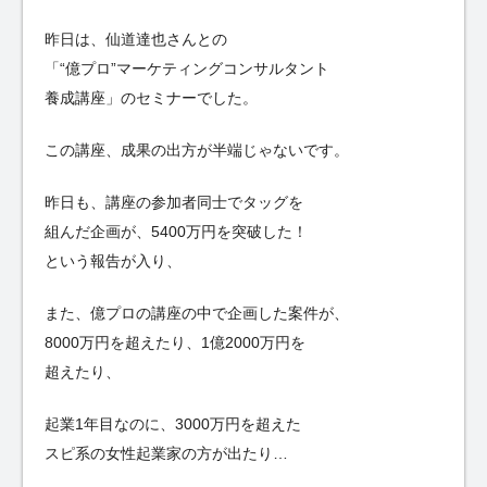
昨日は、仙道達也さんとの
「“億プロ”マーケティングコンサルタント
養成講座」のセミナーでした。
この講座、成果の出方が半端じゃないです。
昨日も、講座の参加者同士でタッグを
組んだ企画が、5400万円を突破した！
という報告が入り、
また、億プロの講座の中で企画した案件が、
8000万円を超えたり、1億2000万円を
超えたり、
起業1年目なのに、3000万円を超えた
スピ系の女性起業家の方が出たり…