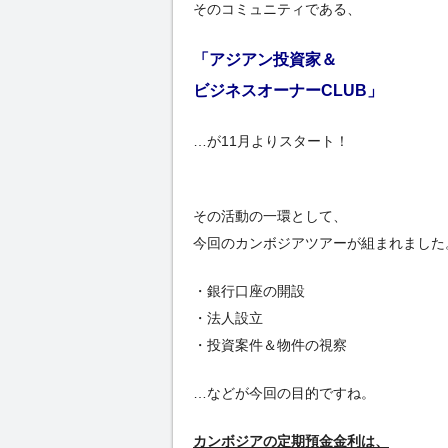
そのコミュニティである、
「アジアン投資家＆
ビジネスオーナーCLUB」
…が11月よりスタート！
その活動の一環として、
今回のカンボジアツアーが組まれました
・銀行口座の開設
・法人設立
・投資案件＆物件の視察
…などが今回の目的ですね。
カンボジアの定期預金金利は、