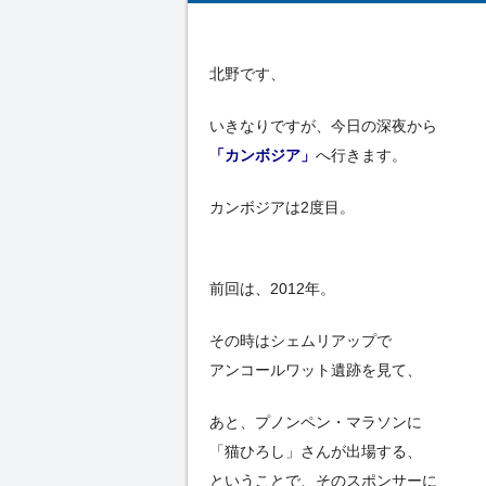
北野です、
いきなりですが、今日の深夜から
「カンボジア」
へ行きます。
カンボジアは2度目。
前回は、2012年。
その時はシェムリアップで
アンコールワット遺跡を見て、
あと、プノンペン・マラソンに
「猫ひろし」さんが出場する、
ということで、そのスポンサーに