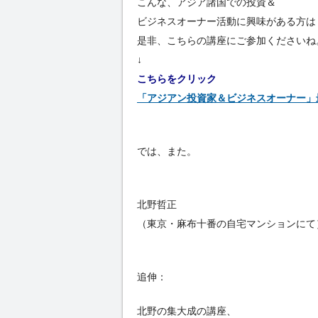
こんな、アジア諸国での投資＆
ビジネスオーナー活動に興味がある方は
是非、こちらの講座にご参加くださいね
↓
こちらをクリック
「アジアン投資家＆ビジネスオーナー」最
では、また。
北野哲正
（東京・麻布十番の自宅マンションにて
追伸：
北野の集大成の講座、