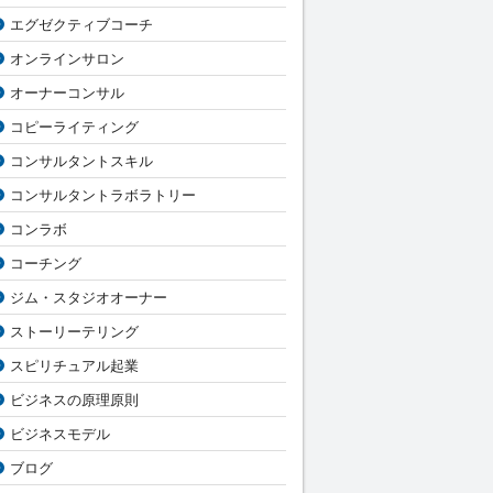
エグゼクティブコーチ
オンラインサロン
オーナーコンサル
コピーライティング
コンサルタントスキル
コンサルタントラボラトリー
コンラボ
コーチング
ジム・スタジオオーナー
ストーリーテリング
スピリチュアル起業
ビジネスの原理原則
ビジネスモデル
ブログ