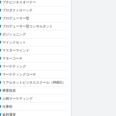
プチビジネスオーナー
プロダクトローンチ
プロデューサー型
プロデューサー型コンサルタント
ポジショニング
マインドセット
マスターマインド
マネーコーチ
マーケティング
マーケティングコーチ
リアルネットビジネススクール（RNBS）
事業投資
人柄マーケティング
仕事術
仮想通貨