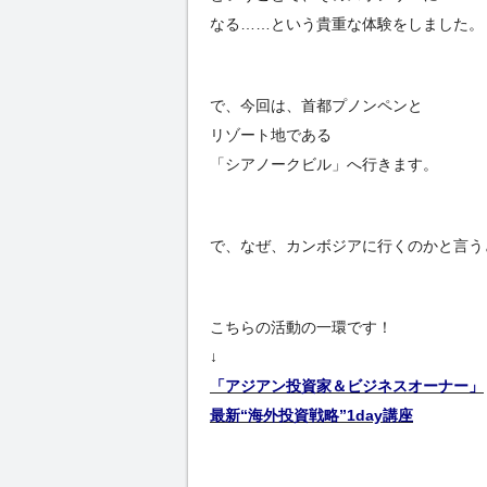
なる……という貴重な体験をしました。
で、今回は、首都プノンペンと
リゾート地である
「シアノークビル」へ行きます。
で、なぜ、カンボジアに行くのかと言う
こちらの活動の一環です！
↓
「アジアン投資家＆ビジネスオーナー」
最新“海外投資戦略”1day講座