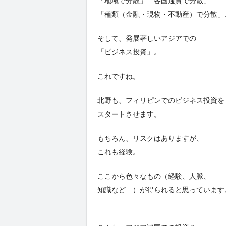
「地域で分散」「各国通貨で分散」
「種類（金融・現物・不動産）で分散」
そして、発展著しいアジアでの
「ビジネス投資」。
これですね。
北野も、フィリピンでのビジネス投資を
スタートさせます。
もちろん、リスクはありますが、
これも経験。
ここから色々なもの（経験、人脈、
知識など…）が得られると思っています