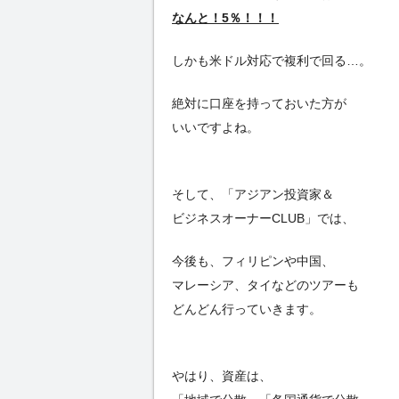
なんと！5％！！！
しかも米ドル対応で複利で回る…。
絶対に口座を持っておいた方が
いいですよね。
そして、「アジアン投資家＆
ビジネスオーナーCLUB」では、
今後も、フィリピンや中国、
マレーシア、タイなどのツアーも
どんどん行っていきます。
やはり、資産は、