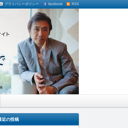
プライバシーポリシー
facebook
RSS
最近の投稿