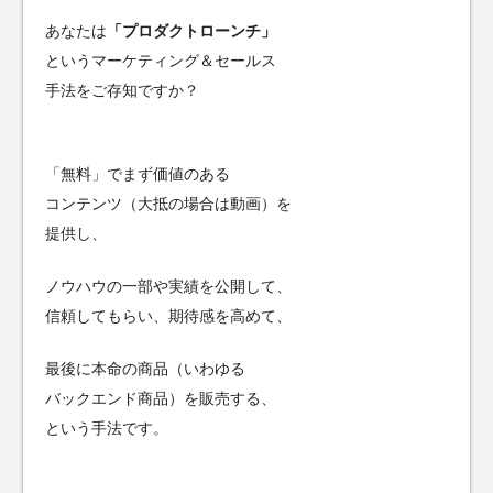
あなたは
「プロダクトローンチ」
というマーケティング＆セールス
手法をご存知ですか？
「無料」でまず価値のある
コンテンツ（大抵の場合は動画）を
提供し、
ノウハウの一部や実績を公開して、
信頼してもらい、期待感を高めて、
最後に本命の商品（いわゆる
バックエンド商品）を販売する、
という手法です。