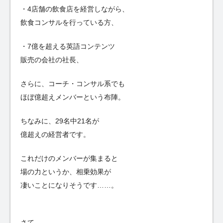
・4店舗の飲食店を経営しながら、
飲食コンサルを行っている方、
・7億を超える英語コンテンツ
販売の会社の社長、
さらに、コーチ・コンサル系でも
ほぼ億超えメンバーという布陣。
ちなみに、29名中21名が
億超えの経営者です。
これだけのメンバーが集まると
場の力というか、相乗効果が
凄いことになりそうです……。
さて、、、、、、、