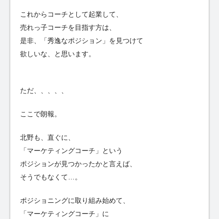
これからコーチとして起業して、
売れっ子コーチを目指す方は、
是非、「秀逸なポジション」を見つけて
欲しいな、と思います。
ただ、、、、、
ここで朗報。
北野も、直ぐに、
「マーケティングコーチ」という
ポジションが見つかったかと言えば、
そうでもなくて…。
ポジショニングに取り組み始めて、
「マーケティングコーチ」に