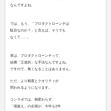
なんですよね。
では、もう、「プロダクトローンチは
駄目なのか？」と言えば、そうでも
なくて……。
実は、プロダクトローンチって、
結構「王道的」な手法なんですよね。
ですので、無くなることはありません。
ただ、より精度とクオリティが
問われるようになります。
コンラボでは、相変わらず、
「億超え」の企画が、今年も2件