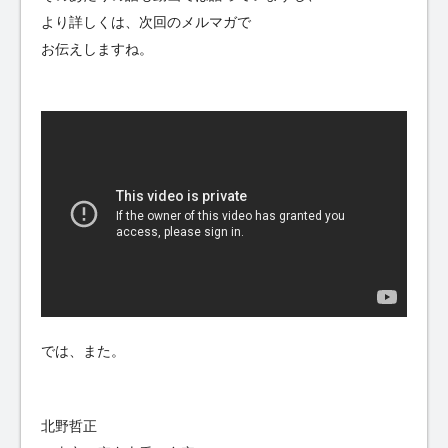
より詳しくは、次回のメルマガで
お伝えしますね。
では、また。
北野哲正