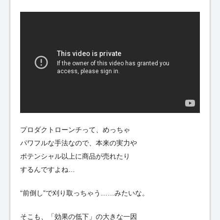
プロダクトローンチって、めっちゃ
パワフルな手法なので、本来の実力や
ポテンシャル以上に商品が売れたり
するんですよね…
“前倒し”で刈り取っちゃう……みたいな。
そこも、「効果の低下」の大きな一因