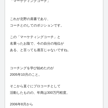
「マーケティングコーチ」
これが北野の肩書であり、
コーチとのしてのポジションです。
この「マーケティングコーチ」と
名乗ったお陰で、今の自分の地位が
ある、と言っても過言じゃないですね。
コーチングを学び始めたのが
2005年10月のこと。
そこから直ぐにプロコーチとして
活動したものの、年商は300万円程度。
2006年8月から