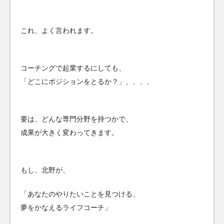
これ、よく言われます。
コーチングで起業するにしても、
「どこにポジションをとるか？」、、、、
要は、どんな専門分野を持つかで、
成果が大きく変わってきます。
もし、北野が、
「あなたのやりたいことを見つける、
夢をかなえるライフコーチ」