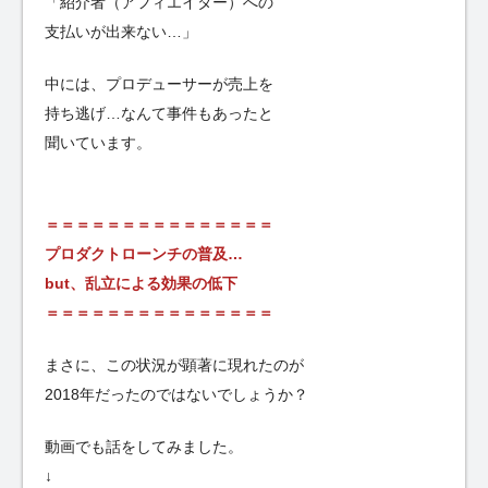
「紹介者（アフィエイター）への
支払いが出来ない…」
中には、プロデューサーが売上を
持ち逃げ…なんて事件もあったと
聞いています。
＝＝＝＝＝＝＝＝＝＝＝＝＝＝＝
プロダクトローンチの普及…
but、乱立による効果の低下
＝＝＝＝＝＝＝＝＝＝＝＝＝＝＝
まさに、この状況が顕著に現れたのが
2018年だったのではないでしょうか？
動画でも話をしてみました。
↓