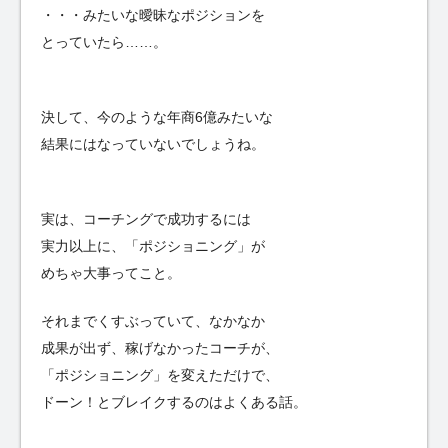
・・・みたいな曖昧なポジションを
とっていたら……。
決して、今のような年商6億みたいな
結果にはなっていないでしょうね。
実は、コーチングで成功するには
実力以上に、「ポジショニング」が
めちゃ大事ってこと。
それまでくすぶっていて、なかなか
成果が出ず、稼げなかったコーチが、
「ポジショニング」を変えただけで、
ドーン！とブレイクするのはよくある話。