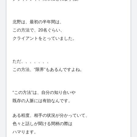
北野は、最初の半年間は、
この方法で、20名ぐらい、
クライアントをとっていました。
ただ、、、、、、、
この方法、“限界”もあるんですよね。
“この方法”は、自分の知り合いや
既存の人脈には有効なんです。
ある程度、相手の状況が分かっていて、
色々と話しが聞ける間柄の際は
ハマります。