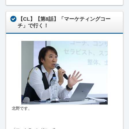
【CL】【第8話】「マーケティングコー
チ」で行く！
北野です、