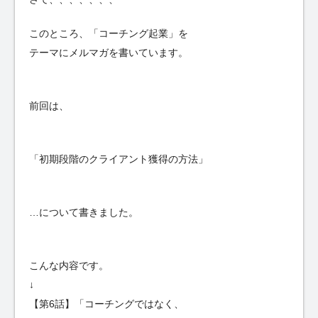
このところ、「コーチング起業」を
テーマにメルマガを書いています。
前回は、
「初期段階のクライアント獲得の方法」
…について書きました。
こんな内容です。
↓
【第6話】「コーチングではなく、