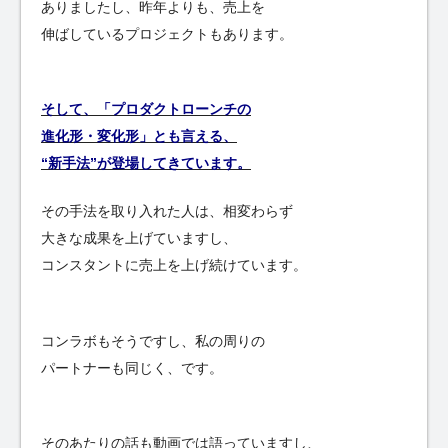
ありましたし、昨年よりも、売上を
伸ばしているプロジェクトもあります。
そして、「プロダクトローンチの
進化形・変化形」とも言える、
“新手法”が登場してきています。
その手法を取り入れた人は、相変わらず
大きな成果を上げていますし、
コンスタントに売上を上げ続けています。
コンラボもそうですし、私の周りの
パートナーも同じく、です。
そのあたりの話も動画では語っていますし、