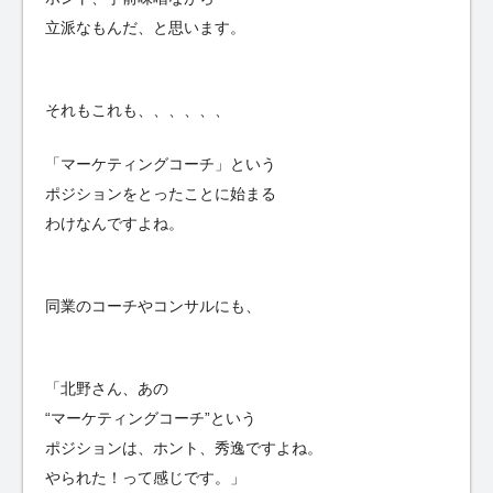
立派なもんだ、と思います。
それもこれも、、、、、、
「マーケティングコーチ」という
ポジションをとったことに始まる
わけなんですよね。
同業のコーチやコンサルにも、
「北野さん、あの
“マーケティングコーチ”という
ポジションは、ホント、秀逸ですよね。
やられた！って感じです。」