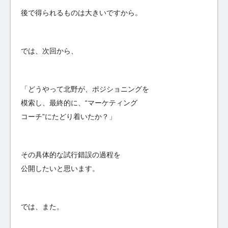
後で得られるものは大きいですから。
では、次回から、
「どうやって北野が、ポジショニングを
模索し、最終的に、“マーケティング
コーチ”にたどり着いたか？」
その具体的な試行錯誤の過程を
公開したいと思います。
では、また。