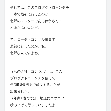
それで……このプロダクトローンチを
日本で最初に行ったのが
北野のメンターである伊勢さん・
村上さんのコンビ。
で、コーチ・コンサル業界で
最初に行ったのが、私、
北野なんですよね。
うちの会社（コンラボ）は、この
プロダクトローンチを使って、
年商5.8億円まで成長することが
出来ました。
（年商1億までは、地道にコツコツ
積み上げて行っていましたよ）