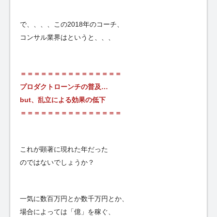
で、、、、この2018年のコーチ、
コンサル業界はというと、、、
＝＝＝＝＝＝＝＝＝＝＝＝＝＝＝
プロダクトローンチの普及…
but、乱立による効果の低下
＝＝＝＝＝＝＝＝＝＝＝＝＝＝＝
これが顕著に現れた年だった
のではないでしょうか？
一気に数百万円とか数千万円とか、
場合によっては「億」を稼ぐ、