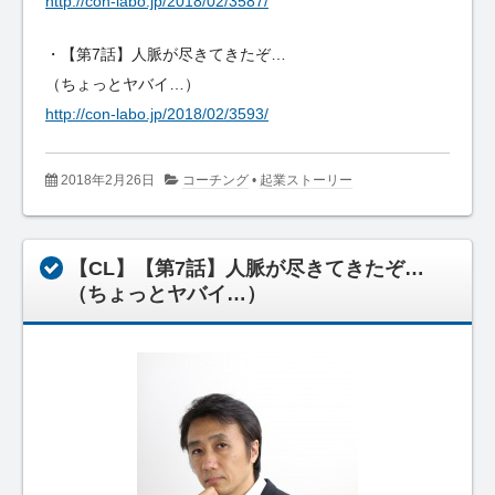
http://con-labo.jp/2018/02/3587/
・【第7話】人脈が尽きてきたぞ…
（ちょっとヤバイ…）
http://con-labo.jp/2018/02/3593/
2018年2月26日
コーチング
•
起業ストーリー
【CL】【第7話】人脈が尽きてきたぞ…
（ちょっとヤバイ…）