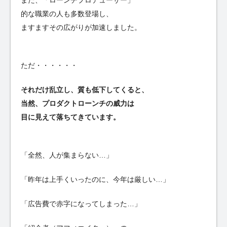
的な職業の人も多数登場し、
ますますその広がりが加速しました。
ただ・・・・・・
それだけ乱立し、質も低下してくると、
当然、プロダクトローンチの威力は
目に見えて落ちてきています。
「全然、人が集まらない…」
「昨年は上手くいったのに、今年は厳しい…」
「広告費で赤字になってしまった…」