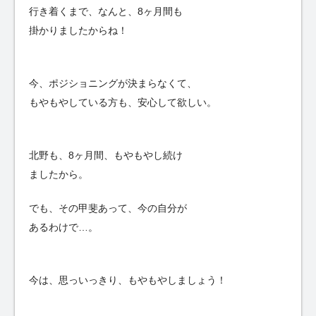
行き着くまで、なんと、8ヶ月間も
掛かりましたからね！
今、ポジショニングが決まらなくて、
もやもやしている方も、安心して欲しい。
北野も、8ヶ月間、もやもやし続け
ましたから。
でも、その甲斐あって、今の自分が
あるわけで…。
今は、思っいっきり、もやもやしましょう！