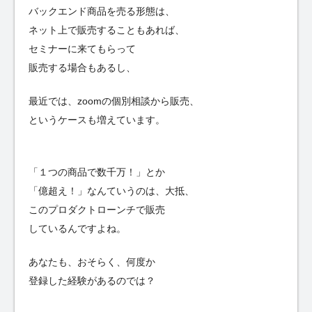
バックエンド商品を売る形態は、
ネット上で販売することもあれば、
セミナーに来てもらって
販売する場合もあるし、
最近では、zoomの個別相談から販売、
というケースも増えています。
「１つの商品で数千万！」とか
「億超え！」なんていうのは、大抵、
このプロダクトローンチで販売
しているんですよね。
あなたも、おそらく、何度か
登録した経験があるのでは？